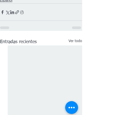
Español
Ver todo
Entradas recientes