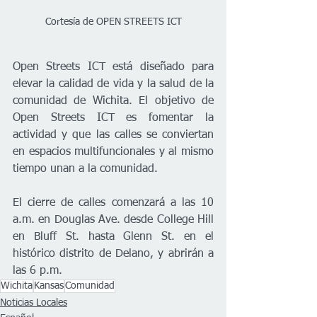
Cortesía de OPEN STREETS ICT
Open Streets ICT está diseñado para 
elevar la calidad de vida y la salud de la 
comunidad de Wichita. El objetivo de 
Open Streets ICT es fomentar la 
actividad y que las calles se conviertan 
en espacios multifuncionales y al mismo 
tiempo unan a la comunidad.
El cierre de calles comenzará a las 10 
a.m. en Douglas Ave. desde College Hill 
en Bluff St. hasta Glenn St. en el 
histórico distrito de Delano, y abrirán a 
las 6 p.m.
Wichita
Kansas
Comunidad
Noticias Locales