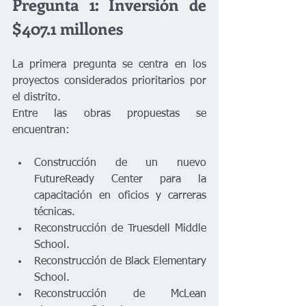
Pregunta 1: Inversión de 
$407.1 millones
La primera pregunta se centra en los 
proyectos considerados prioritarios por 
el distrito.
Entre las obras propuestas se 
encuentran:
Construcción de un nuevo 
FutureReady Center para la 
capacitación en oficios y carreras 
técnicas.
Reconstrucción de Truesdell Middle 
School.
Reconstrucción de Black Elementary 
School.
Reconstrucción de McLean 