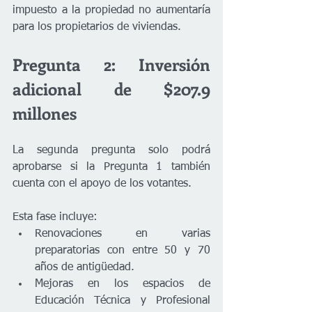
impuesto a la propiedad no aumentaría 
para los propietarios de viviendas.
Pregunta 2: Inversión 
adicional de $207.9 
millones
La segunda pregunta solo podrá 
aprobarse si la Pregunta 1 también 
cuenta con el apoyo de los votantes.
Esta fase incluye:
Renovaciones en varias 
preparatorias con entre 50 y 70 
años de antigüedad.
Mejoras en los espacios de 
Educación Técnica y Profesional 