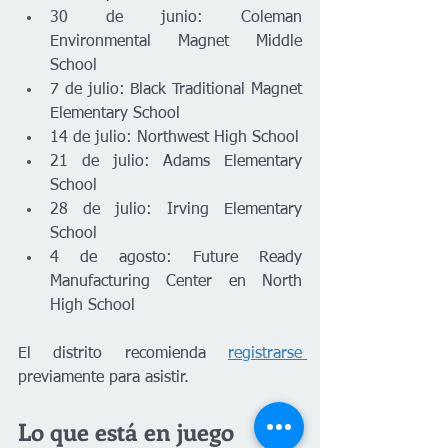
30 de junio: Coleman 
Environmental Magnet Middle 
School
7 de julio: Black Traditional Magnet 
Elementary School
14 de julio: Northwest High School
21 de julio: Adams Elementary 
School
28 de julio: Irving Elementary 
School
4 de agosto: Future Ready 
Manufacturing Center en North 
High School
El distrito recomienda 
registrarse 
previamente para asistir.
Lo que está en juego