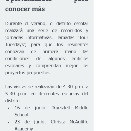
conocer más
Durante el verano, el distrito escolar 
realizará una serie de recorridos y 
jornadas informativas, llamadas “Tour 
Tuesdays”, para que los residentes 
conozcan de primera mano las 
condiciones de algunos edificios 
escolares y comprendan mejor los 
proyectos propuestos.
Las visitas se realizarán de 4:30 p.m. a 
5:30 p.m. en diferentes escuelas del 
distrito:
16 de junio: Truesdell Middle 
School
23 de junio: Christa McAuliffe 
Academy