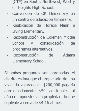
(CTE) en South, Northwest, West y 
en Heights High School.
Conversión de OK Elementary en 
un centro de educación temprana.
Reubicación de Horace Mann e 
Irving Elementary.
Reconstrucción de Coleman Middle 
School y consolidación de 
programas alternativos.
Reconstrucción de Adams 
Elementary School.
Si ambas preguntas son aprobadas, el 
distrito estima que el propietario de una 
vivienda valorada en $200,000 pagaría 
aproximadamente $50 adicionales al 
año en impuestos a la propiedad, lo que 
equivale a cerca de $4.16 al mes.