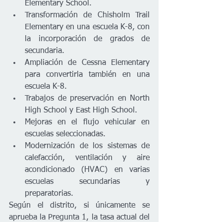
Elementary School.
Transformación de Chisholm Trail 
Elementary en una escuela K-8, con 
la incorporación de grados de 
secundaria.
Ampliación de Cessna Elementary 
para convertirla también en una 
escuela K-8.
Trabajos de preservación en North 
High School y East High School.
Mejoras en el flujo vehicular en 
escuelas seleccionadas.
Modernización de los sistemas de 
calefacción, ventilación y aire 
acondicionado (HVAC) en varias 
escuelas secundarias y 
preparatorias.
Según el distrito, si únicamente se 
aprueba la Pregunta 1, la tasa actual del 