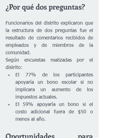
¿Por qué dos preguntas?
Funcionarios del distrito explicaron que 
la estructura de dos preguntas fue el 
resultado de comentarios recibidos de 
empleados y de miembros de la 
comunidad.
Según encuestas realizadas por el 
distrito:
El 77% de los participantes 
apoyaría un bono escolar si no 
implicara un aumento de los 
impuestos actuales.
El 59% apoyaría un bono si el 
costo adicional fuera de $50 o 
menos al año.
Oportunidades para 