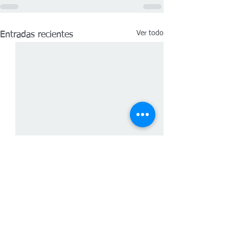
Ver todo
Entradas recientes