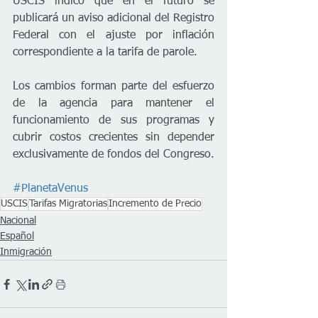
USCIS indicó que en el futuro se 
publicará un aviso adicional del Registro 
Federal con el ajuste por inflación 
correspondiente a la tarifa de parole.
Los cambios forman parte del esfuerzo 
de la agencia para mantener el 
funcionamiento de sus programas y 
cubrir costos crecientes sin depender 
exclusivamente de fondos del Congreso.
#PlanetaVenus
USCIS
Tarifas Migratorias
Incremento de Precio
Nacional
Español
Inmigración