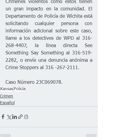
Crímenes violentos como estos tienen 
un gran impacto en la comunidad. El 
Departamento de Policía de Wichita está 
solicitando cualquier persona con 
información adicional sobre este caso, 
llame a los detectives de WPD al 316-
268-4407, la línea directa See 
Something Say Something al 316-519-
2282, o envíe una denuncia anónima a 
Crime Stoppers al 316 -267-2111.
Caso Número 23C069078.
Kansas
Policía
Crimen
Español