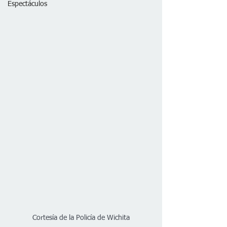
Espectáculos
Cortesía de la Policía de Wichita