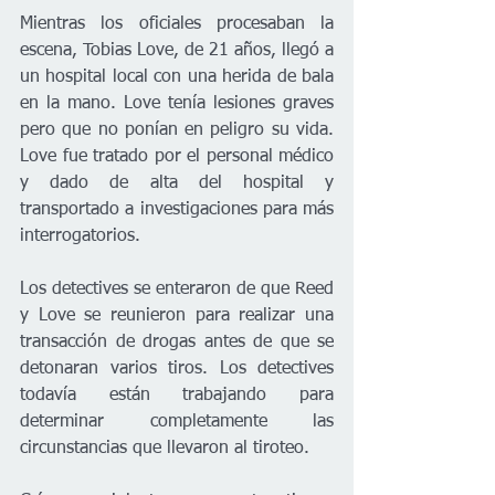
Mientras los oficiales procesaban la 
escena, Tobias Love, de 21 años, llegó a 
un hospital local con una herida de bala 
en la mano. Love tenía lesiones graves 
pero que no ponían en peligro su vida. 
Love fue tratado por el personal médico 
y dado de alta del hospital y 
transportado a investigaciones para más 
interrogatorios.
Los detectives se enteraron de que Reed 
y Love se reunieron para realizar una 
transacción de drogas antes de que se 
detonaran varios tiros. Los detectives 
todavía están trabajando para 
determinar completamente las 
circunstancias que llevaron al tiroteo.