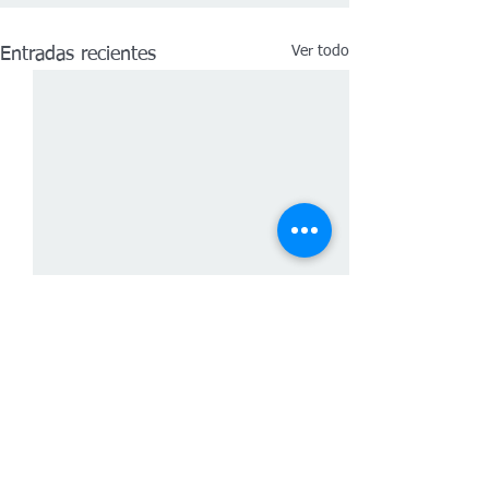
Ver todo
Entradas recientes