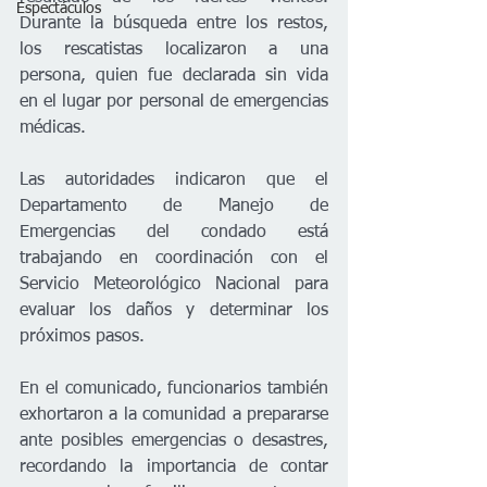
Espectáculos
Durante la búsqueda entre los restos, 
los rescatistas localizaron a una 
persona, quien fue declarada sin vida 
en el lugar por personal de emergencias 
médicas.
Las autoridades indicaron que el 
Departamento de Manejo de 
Emergencias del condado está 
trabajando en coordinación con el 
Servicio Meteorológico Nacional para 
evaluar los daños y determinar los 
próximos pasos.
En el comunicado, funcionarios también 
exhortaron a la comunidad a prepararse 
ante posibles emergencias o desastres, 
recordando la importancia de contar 