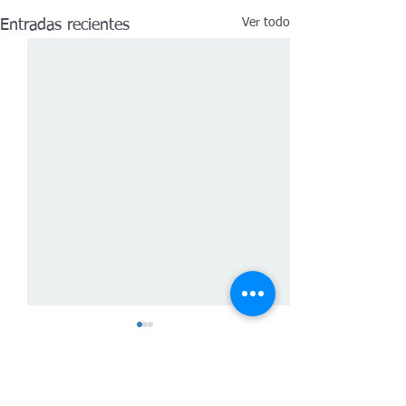
Ver todo
Entradas recientes
Comentarios