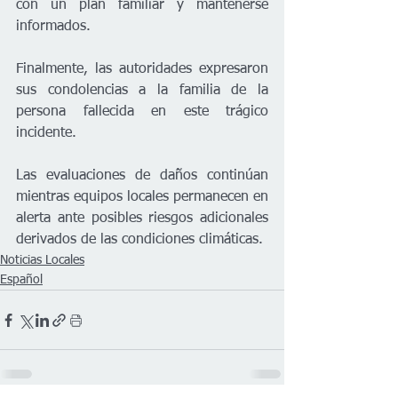
con un plan familiar y mantenerse 
informados.
Finalmente, las autoridades expresaron 
sus condolencias a la familia de la 
persona fallecida en este trágico 
incidente.
Las evaluaciones de daños continúan 
mientras equipos locales permanecen en 
alerta ante posibles riesgos adicionales 
derivados de las condiciones climáticas.
Noticias Locales
Español