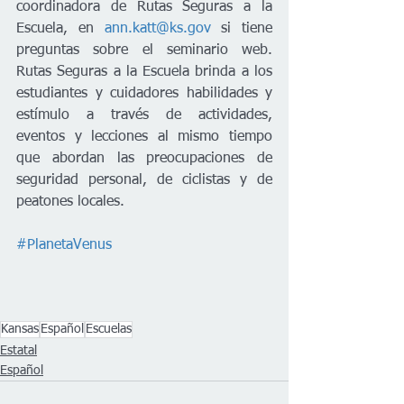
coordinadora de Rutas Seguras a la 
Escuela, en 
ann.katt@ks.gov
 si tiene 
preguntas sobre el seminario web. 
Rutas Seguras a la Escuela brinda a los 
estudiantes y cuidadores habilidades y 
estímulo a través de actividades, 
eventos y lecciones al mismo tiempo 
que abordan las preocupaciones de 
seguridad personal, de ciclistas y de 
peatones locales.
#PlanetaVenus
Kansas
Español
Escuelas
Estatal
Español