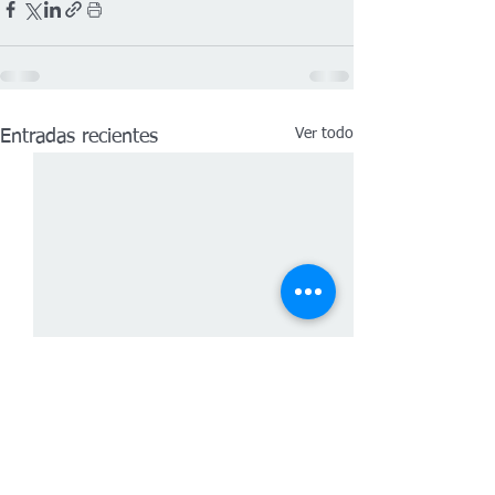
Ver todo
Entradas recientes