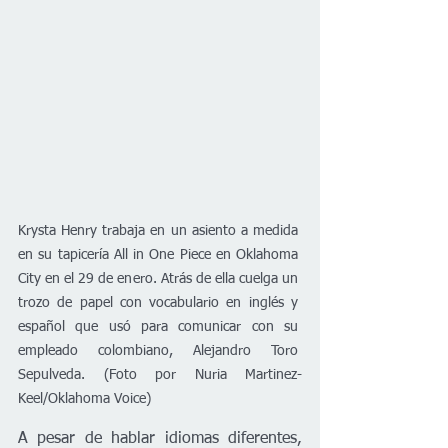
Krysta Henry trabaja en un asiento a medida 
en su tapicería All in One Piece en Oklahoma 
City en el 29 de enero. Atrás de ella cuelga un 
trozo de papel con vocabulario en inglés y 
español que usó para comunicar con su 
empleado colombiano, Alejandro Toro 
Sepulveda. (Foto por Nuria Martinez-
Keel/Oklahoma Voice)
A pesar de hablar idiomas diferentes, 