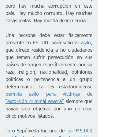
pero hay mucha corrupción en este 
país. Hay mucho corrupto. Hay muchas 
cosas malas. Hay mucha delincuencia.”
Una persona debe estar físicamente 
presente en EE. UU. para solicitar 
asilo
, 
que ofrece residencia a no ciudadanos 
que temen sufrir persecución en sus 
países de origen específicamente por su 
raza, religión, nacionalidad, opiniones 
políticas o pertenencia a un grupo 
determinado. La ley estadounidense 
permite asilo para víctimas de 
“extorsión criminal severa”
 siempre que 
hayan sido objetivo por uno de esos 
cinco motivos listados.
Toro Sepúlveda fue uno de 
los 945,000 