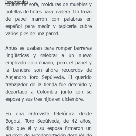
Espectáculos
cojines de sofá, molduras de muebles y 
botellas de tintes para madera. Un trozo 
de papel marrón con palabras en 
español para medir y tapicería cubre 
varios pies de una pared.
Antes se usaban para romper barreras 
lingüísticas y celebrar a un nuevo 
empleado colombiano, pero el papel y 
la bandera son ahora recuerdos de 
Alejandro Toro Sepúlveda. El querido 
trabajador de la tienda fue detenido y 
deportado a Colombia junto con su 
esposa y sus tres hijos en diciembre.
En una entrevista telefónica desde 
Bogotá, Toro Sepúlveda, de 42 años, 
dijo que él y su esposa firmaron un 