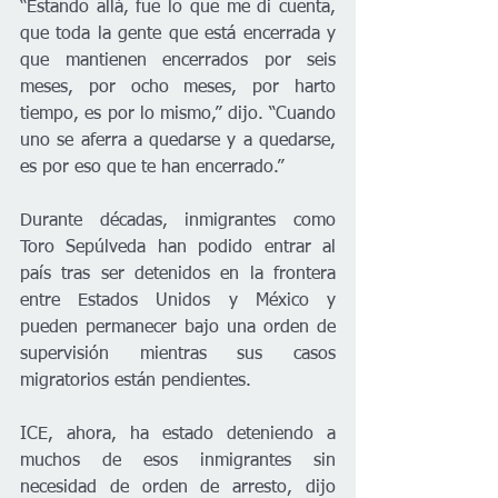
“Estando allá, fue lo que me di cuenta, 
que toda la gente que está encerrada y 
que mantienen encerrados por seis 
meses, por ocho meses, por harto 
tiempo, es por lo mismo,” dijo. “Cuando 
uno se aferra a quedarse y a quedarse, 
es por eso que te han encerrado.”
Durante décadas, inmigrantes como 
Toro Sepúlveda han podido entrar al 
país tras ser detenidos en la frontera 
entre Estados Unidos y México y 
pueden permanecer bajo una orden de 
supervisión mientras sus casos 
migratorios están pendientes.
ICE, ahora, ha estado deteniendo a 
muchos de esos inmigrantes sin 
necesidad de orden de arresto, dijo 