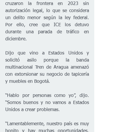
cruzaron la frontera en 2023 sin 
autorización legal, lo que se considera 
un delito menor según la ley federal. 
Por ello, cree que ICE los detuvo 
durante una parada de tráfico en 
diciembre.
Dijo que vino a Estados Unidos y 
solicitó asilo porque la banda 
multinacional Tren de Aragua amenazó 
con extorsionar su negocio de tapicería 
y muebles en Bogotá.
“Hablo por personas como yo”, dijo. 
“Somos buenos y no vamos a Estados 
Unidos a crear problemas.
“Lamentablemente, nuestro país es muy 
bonito y hay muchas oportunidades, 