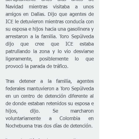
Navidad mientras visitaba a unos 
amigos en Dallas. Dijo que agentes de 
ICE le detuvieron mientras conducía con 
su esposa e hijos hacia una gasolinera y 
arrestaron a la familia. Toro Sepúlveda 
dijo que cree que ICE estaba 
patrullando la zona y lo vio desviarse 
ligeramente, posiblemente lo que 
provocó la parada de tráfico.
Tras detener a la familia, agentes 
federales mantuvieron a Toro Sepúlveda 
en un centro de detención diferente al 
de donde estaban retenidos su esposa e 
hijos, dijo. Se marcharon 
voluntariamente a Colombia en 
Nochebuena tras dos días de detención.