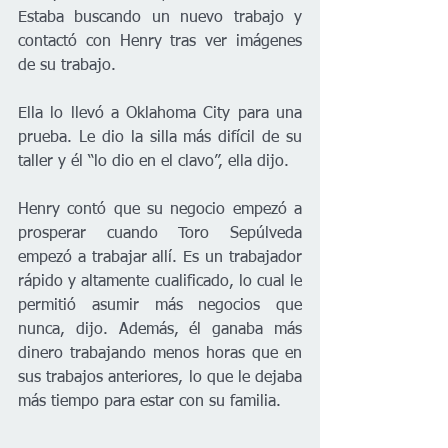
Estaba buscando un nuevo trabajo y 
contactó con Henry tras ver imágenes 
de su trabajo.
Ella lo llevó a Oklahoma City para una 
prueba. Le dio la silla más difícil de su 
taller y él “lo dio en el clavo”, ella dijo.
Henry contó que su negocio empezó a 
prosperar cuando Toro Sepúlveda 
empezó a trabajar allí. Es un trabajador 
rápido y altamente cualificado, lo cual le 
permitió asumir más negocios que 
nunca, dijo. Además, él ganaba más 
dinero trabajando menos horas que en 
sus trabajos anteriores, lo que le dejaba 
más tiempo para estar con su familia.