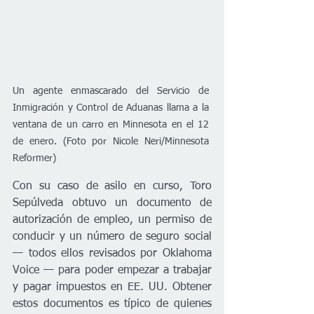
Un agente enmascarado del Servicio de 
Inmigración y Control de Aduanas llama a la 
ventana de un carro en Minnesota en el 12 
de enero. (Foto por Nicole Neri/Minnesota 
Reformer)
Con su caso de asilo en curso, Toro 
Sepúlveda obtuvo un documento de 
autorización de empleo, un permiso de 
conducir y un número de seguro social 
— todos ellos revisados por Oklahoma 
Voice — para poder empezar a trabajar 
y pagar impuestos en EE. UU. Obtener 
estos documentos es típico de quienes 