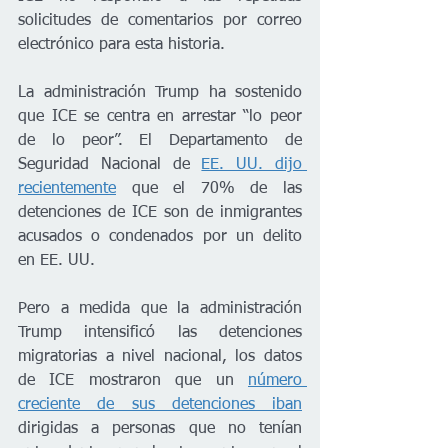
solicitudes de comentarios por correo 
electrónico para esta historia.
La administración Trump ha sostenido 
que ICE se centra en arrestar “lo peor 
de lo peor”. El Departamento de 
Seguridad Nacional de 
EE. UU. dijo 
recientemente
 que el 70% de las 
detenciones de ICE son de inmigrantes 
acusados o condenados por un delito 
en EE. UU.
Pero a medida que la administración 
Trump intensificó las detenciones 
migratorias a nivel nacional, los datos 
de ICE mostraron que un 
número 
creciente de sus detenciones iban
dirigidas a personas que no tenían 