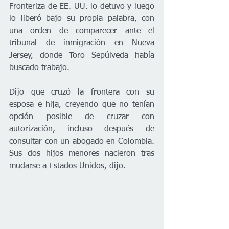
Fronteriza de EE. UU. lo detuvo y luego 
lo liberó bajo su propia palabra, con 
una orden de comparecer ante el 
tribunal de inmigración en Nueva 
Jersey, donde Toro Sepúlveda había 
buscado trabajo.
Dijo que cruzó la frontera con su 
esposa e hija, creyendo que no tenían 
opción posible de cruzar con 
autorización, incluso después de 
consultar con un abogado en Colombia. 
Sus dos hijos menores nacieron tras 
mudarse a Estados Unidos, dijo.