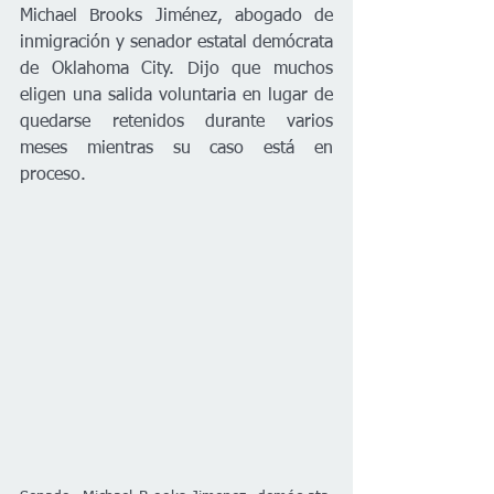
Michael Brooks Jiménez, abogado de 
inmigración y senador estatal demócrata 
de Oklahoma City. Dijo que muchos 
eligen una salida voluntaria en lugar de 
quedarse retenidos durante varios 
meses mientras su caso está en 
proceso.