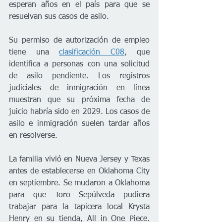
esperan años en el país para que se 
resuelvan sus casos de asilo.
Su permiso de autorización de empleo 
tiene una 
clasificación C08
, que 
identifica a personas con una solicitud 
de asilo pendiente. Los registros 
judiciales de inmigración en línea 
muestran que su próxima fecha de 
juicio habría sido en 2029. Los casos de 
asilo e inmigración suelen tardar años 
en resolverse.
La familia vivió en Nueva Jersey y Texas 
antes de establecerse en Oklahoma City 
en septiembre. Se mudaron a Oklahoma 
para que Toro Sepúlveda pudiera 
trabajar para la tapicera local Krysta 
Henry en su tienda, All in One Piece. 