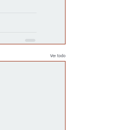
Ver todo