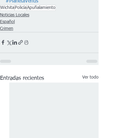
#PlanetaVenus
Wichita
Policía
Apuñalamiento
Noticias Locales
Español
Crimen
Ver todo
Entradas recientes