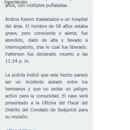
Espectáculos
años, con múltiples puñaladas.
Ambos fueron trasladados a un hospital 
del área. El hombre de 58 años estaba 
grave, pero consciente y alerta; fue 
atendido, dado de alta y llevado a 
interrogatorio, tras lo cual fue liberado. 
Patterson fue declarado muerto a las 
11:24 p. m.
La policía indicó que este hecho parece 
ser un incidente aislado entre los 
hermanos y que no existe un peligro 
activo para la comunidad. El caso será 
presentado a la Oficina del Fiscal del 
Distrito del Condado de Sedgwick para 
su revisión.