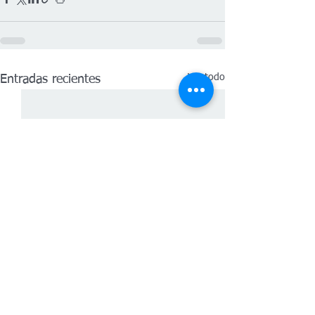
Ver todo
Entradas recientes