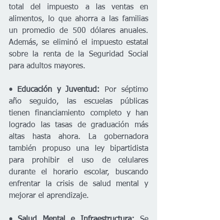
total del impuesto a las ventas en 
alimentos, lo que ahorra a las familias 
un promedio de 500 dólares anuales. 
Además, se eliminó el impuesto estatal 
sobre la renta de la Seguridad Social 
para adultos mayores.
• Educación y Juventud:
 Por séptimo 
año seguido, las escuelas públicas 
tienen financiamiento completo y han 
logrado las tasas de graduación más 
altas hasta ahora. La gobernadora 
también propuso una ley bipartidista 
para prohibir el uso de celulares 
durante el horario escolar, buscando 
enfrentar la crisis de salud mental y 
mejorar el aprendizaje.
• Salud Mental e Infraestructura:
 Se 