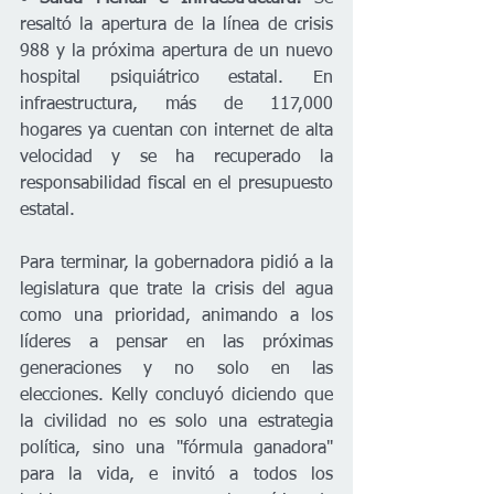
resaltó la apertura de la línea de crisis 
988 y la próxima apertura de un nuevo 
hospital psiquiátrico estatal. En 
infraestructura, más de 117,000 
hogares ya cuentan con internet de alta 
velocidad y se ha recuperado la 
responsabilidad fiscal en el presupuesto 
estatal.
Para terminar, la gobernadora pidió a la 
legislatura que trate la crisis del agua 
como una prioridad, animando a los 
líderes a pensar en las próximas 
generaciones y no solo en las 
elecciones. Kelly concluyó diciendo que 
la civilidad no es solo una estrategia 
política, sino una "fórmula ganadora" 
para la vida, e invitó a todos los 