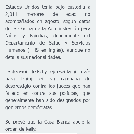
Estados Unidos tenía bajo custodia a 
2,011 menores de edad no 
acompañados en agosto, según datos 
de la Oficina de la Administración para 
Niños y Familias, dependiente del 
Departamento de Salud y Servicios 
Humanos (HHS en inglés), aunque no 
detalla sus nacionalidades.
La decisión de Kelly representa un revés 
para Trump en su campaña de 
desprestigio contra los jueces que han 
fallado en contra sus políticas, que 
generalmente han sido designados por 
gobiernos demócratas.
Se prevé que la Casa Blanca apele la 
orden de Kelly.