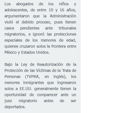
Los abogados de los niños y 
adolescentes, de entre 10 y 16 años, 
argumentaron que la Administración 
violó el debido proceso, pues tienen 
casos pendientes ante tribunales 
migratorios, e ignoró las protecciones 
especiales de los menores de edad, 
quienes cruzaron solos la frontera entre 
México y Estados Unidos.
Bajo la Ley de Reautorización de la 
Protección de las Víctimas de la Trata de 
Personas (TVPRA, en inglés), los 
menores inmigrantes que ingresaron 
solos a EE.UU. generalmente tienen la 
oportunidad de comparecer ante un 
juez migratorio antes de ser 
deportados.