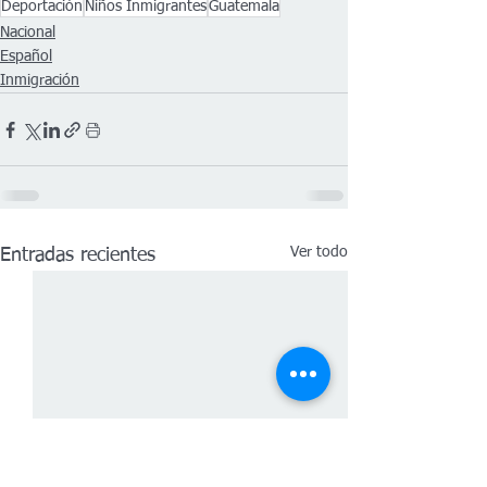
Deportación
Niños Inmigrantes
Guatemala
Nacional
Español
Inmigración
Ver todo
Entradas recientes