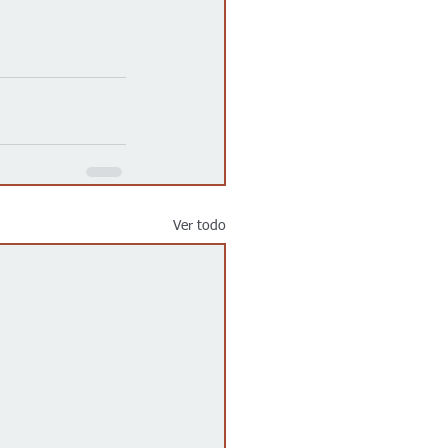
Ver todo