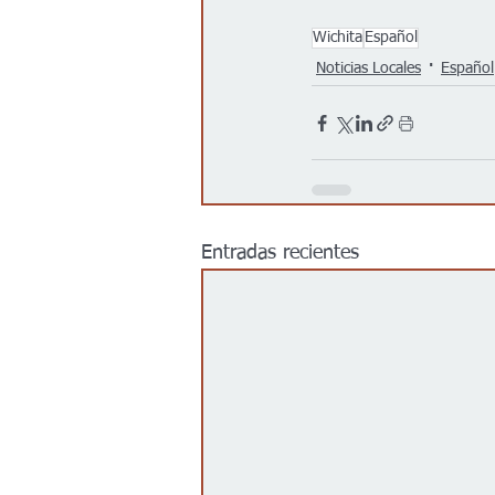
Wichita
Español
Noticias Locales
Español
Entradas recientes