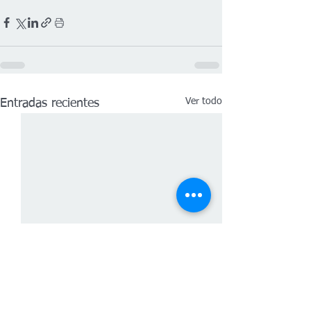
Ver todo
Entradas recientes