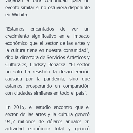
viajarían a otra comunidad para un 
evento similar si no estuviera disponible 
en Wichita.
"Estamos encantados de ver un 
crecimiento significativo en el impacto 
económico que el sector de las artes y 
la cultura tiene en nuestra comunidad", 
dijo la directora de Servicios Artísticos y 
Culturales, Lindsay Benacka. “El sector 
no solo ha resistido la desaceleración 
causada por la pandemia, sino que 
estamos prosperando en comparación 
con ciudades similares en todo el país”.
En 2015, el estudio encontró que el 
sector de las artes y la cultura generó 
94,7 millones de dólares anuales en 
actividad económica total y generó 