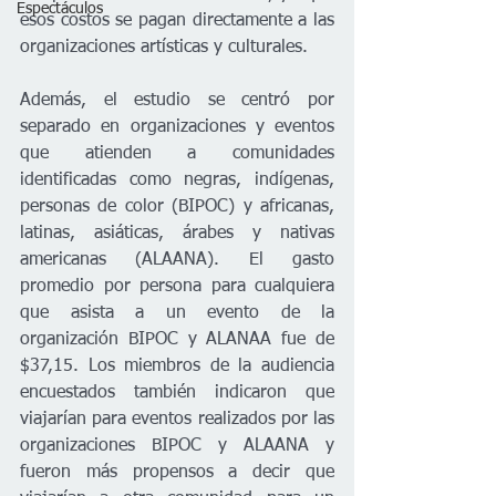
Espectáculos
esos costos se pagan directamente a las 
organizaciones artísticas y culturales.
Además, el estudio se centró por 
separado en organizaciones y eventos 
que atienden a comunidades 
identificadas como negras, indígenas, 
personas de color (BIPOC) y africanas, 
latinas, asiáticas, árabes y nativas 
americanas (ALAANA). El gasto 
promedio por persona para cualquiera 
que asista a un evento de la 
organización BIPOC y ALANAA fue de 
$37,15. Los miembros de la audiencia 
encuestados también indicaron que 
viajarían para eventos realizados por las 
organizaciones BIPOC y ALAANA y 
fueron más propensos a decir que 