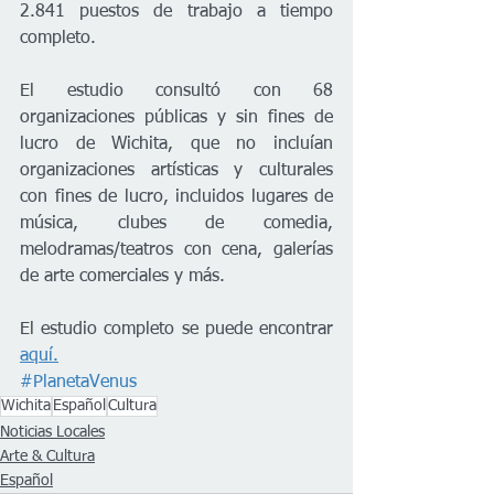
2.841 puestos de trabajo a tiempo 
completo.
El estudio consultó con 68 
organizaciones públicas y sin fines de 
lucro de Wichita, que no incluían 
organizaciones artísticas y culturales 
con fines de lucro, incluidos lugares de 
música, clubes de comedia, 
melodramas/teatros con cena, galerías 
de arte comerciales y más.
El estudio completo se puede encontrar 
aquí.
#PlanetaVenus
Wichita
Español
Cultura
Noticias Locales
Arte & Cultura
Español