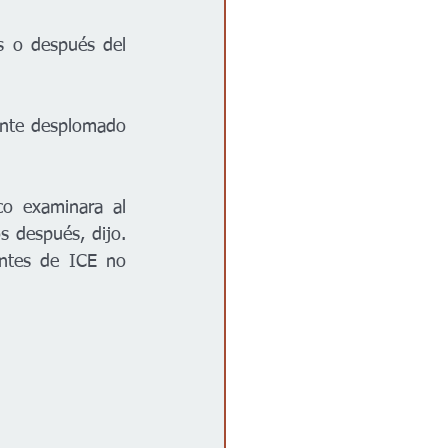
 o después del 
nte desplomado 
o examinara al 
 después, dijo. 
ntes de ICE no 