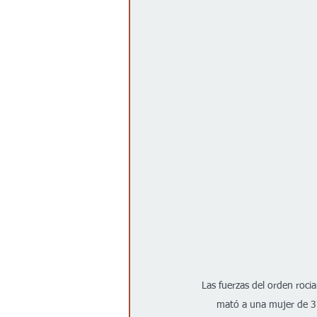
Las fuerzas del orden rocia
mató a una mujer de 37