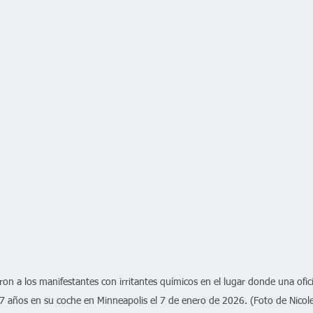
ron a los manifestantes con irritantes químicos en el lugar donde una ofic
 años en su coche en Minneapolis el 7 de enero de 2026. (Foto de Nicol