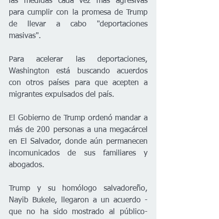
las medidas cada vez más agresivas 
para cumplir con la promesa de Trump 
de llevar a cabo "deportaciones 
masivas".
Para acelerar las deportaciones, 
Washington está buscando acuerdos 
con otros países para que acepten a 
migrantes expulsados del país.
El Gobierno de Trump ordenó mandar a 
más de 200 personas a una megacárcel 
en El Salvador, donde aún permanecen 
incomunicados de sus familiares y 
abogados.
Trump y su homólogo salvadoreño, 
Nayib Bukele, llegaron a un acuerdo -
que no ha sido mostrado al público- 