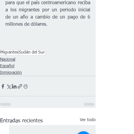
para que el país centroamericano reciba 
a los migrantes por un periodo inicial 
de un año a cambio de un pago de 6 
millones de dólares.
Migrantes
Sudán del Sur
Nacional
Español
Inmigración
Ver todo
Entradas recientes