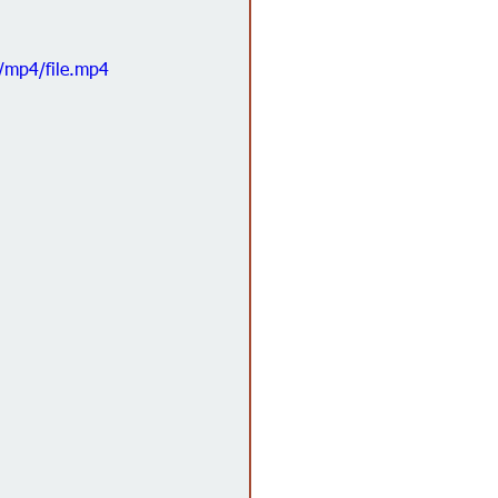
/mp4/file.mp4