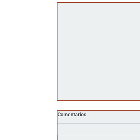
Comentarios