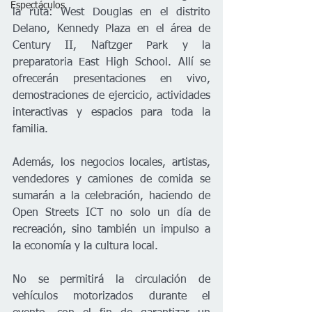
Espectáculos
la ruta: West Douglas en el distrito 
Delano, Kennedy Plaza en el área de 
Century II, Naftzger Park y la 
preparatoria East High School. Allí se 
ofrecerán presentaciones en vivo, 
demostraciones de ejercicio, actividades 
interactivas y espacios para toda la 
familia.
Además, los negocios locales, artistas, 
vendedores y camiones de comida se 
sumarán a la celebración, haciendo de 
Open Streets ICT no solo un día de 
recreación, sino también un impulso a 
la economía y la cultura local.
No se permitirá la circulación de 
vehículos motorizados durante el 