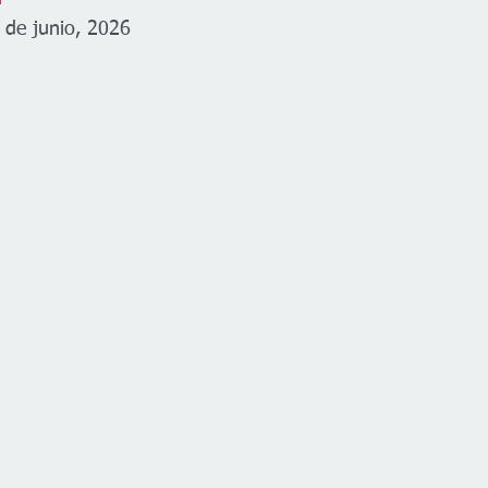
 de junio, 2026