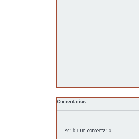
Comentarios
Escribir un comentario...