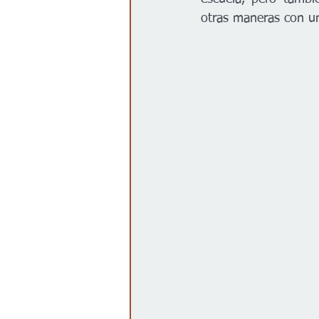
otras maneras con uni