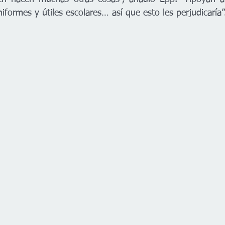
formes y útiles escolares… así que esto les perjudicaría”