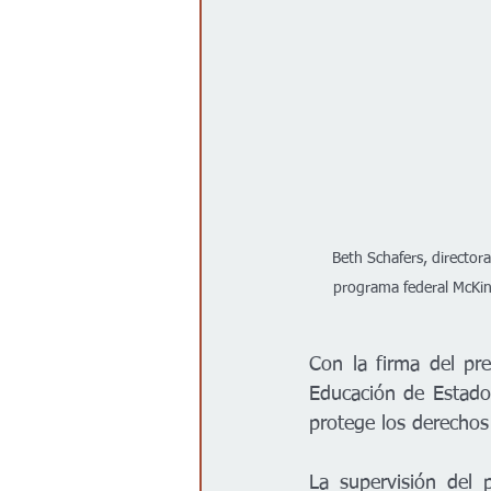
Beth Schafers, directora
programa federal McKinn
Con la firma del pr
Educación de Estado
protege los derechos
La supervisión del 