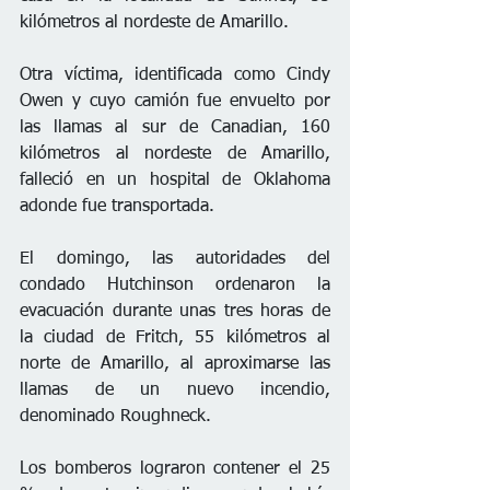
kilómetros al nordeste de Amarillo.
Otra víctima, identificada como Cindy 
Owen y cuyo camión fue envuelto por 
las llamas al sur de Canadian, 160 
kilómetros al nordeste de Amarillo, 
falleció en un hospital de Oklahoma 
adonde fue transportada.
El domingo, las autoridades del 
condado Hutchinson ordenaron la 
evacuación durante unas tres horas de 
la ciudad de Fritch, 55 kilómetros al 
norte de Amarillo, al aproximarse las 
llamas de un nuevo incendio, 
denominado Roughneck.
Los bomberos lograron contener el 25 