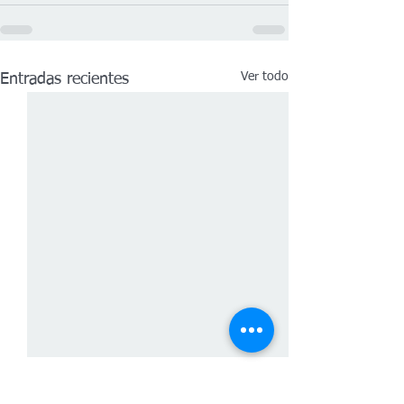
Ver todo
Entradas recientes