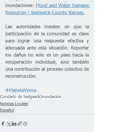
inundaciones: 
Flood and Water Damage 
Resources | Sedgwick County, Kansas.
Las autoridades insisten en que la 
participación de la comunidad es clave 
para lograr una respuesta efectiva y 
adecuada ante esta situación. Reportar 
los daños no solo es un paso hacia la 
recuperación individual, sino también 
una contribución al proceso colectivo de 
reconstrucción.
#PlanetaVenus
Condado de Sedgwick
Inundación
Noticias Locales
Español