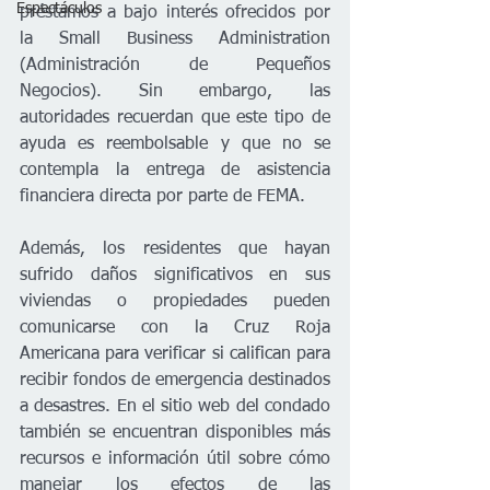
Espectáculos
préstamos a bajo interés ofrecidos por 
la Small Business Administration 
(Administración de Pequeños 
Negocios). Sin embargo, las 
autoridades recuerdan que este tipo de 
ayuda es reembolsable y que no se 
contempla la entrega de asistencia 
financiera directa por parte de FEMA.
Además, los residentes que hayan 
sufrido daños significativos en sus 
viviendas o propiedades pueden 
comunicarse con la Cruz Roja 
Americana para verificar si califican para 
recibir fondos de emergencia destinados 
a desastres. En el sitio web del condado 
también se encuentran disponibles más 
recursos e información útil sobre cómo 
manejar los efectos de las 