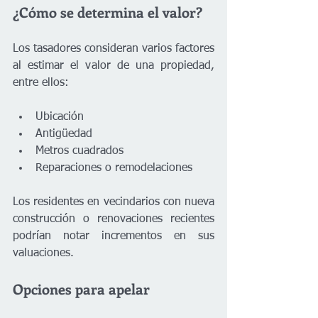
¿Cómo se determina el valor?
Los tasadores consideran varios factores 
al estimar el valor de una propiedad, 
entre ellos:
Ubicación
Antigüedad
Metros cuadrados
Reparaciones o remodelaciones
Los residentes en vecindarios con nueva 
construcción o renovaciones recientes 
podrían notar incrementos en sus 
valuaciones.
Opciones para apelar