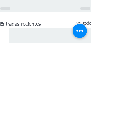
Ver todo
Entradas recientes