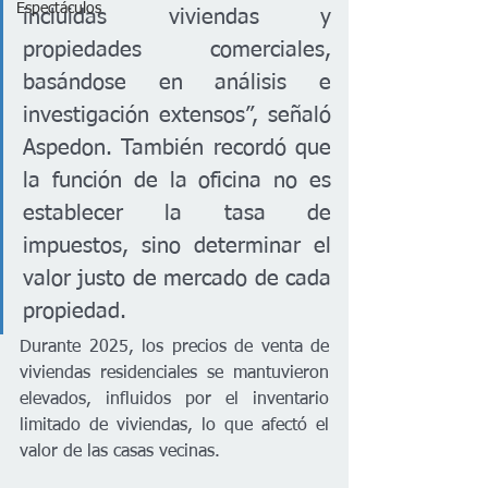
Espectáculos
incluidas viviendas y 
propiedades comerciales, 
basándose en análisis e 
investigación extensos”, señaló 
Aspedon. También recordó que 
la función de la oficina no es 
establecer la tasa de 
impuestos, sino determinar el 
valor justo de mercado de cada 
propiedad.
Durante 2025, los precios de venta de 
viviendas residenciales se mantuvieron 
elevados, influidos por el inventario 
limitado de viviendas, lo que afectó el 
valor de las casas vecinas.