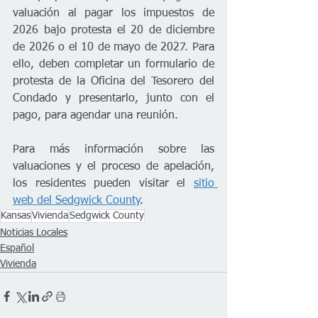
valuación al pagar los impuestos de 
2026 bajo protesta el 20 de diciembre 
de 2026 o el 10 de mayo de 2027. Para 
ello, deben completar un formulario de 
protesta de la Oficina del Tesorero del 
Condado y presentarlo, junto con el 
pago, para agendar una reunión.
Para más información sobre las 
valuaciones y el proceso de apelación, 
los residentes pueden visitar el 
sitio 
web del Sedgwick County
.
Kansas
Vivienda
Sedgwick County
Noticias Locales
Español
Vivienda