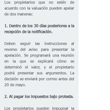
Los propietarios que no estén de 
acuerdo con la valuación pueden apelar 
de dos maneras:
1. Dentro de los 30 días posteriores a la 
recepción de la notificación.
Deben seguir las instrucciones al 
reverso del aviso para presentar la 
apelación. Se programará una reunión 
en la que se explicará cómo se 
determinó el valor, y el propietario 
podrá presentar sus argumentos. La 
decisión se enviará por correo antes del 
20 de mayo.
2. Al pagar los impuestos bajo protesta.
Los propietarios pueden impugnar la 