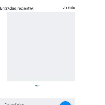
Ver todo
Entradas recientes
Comentarios