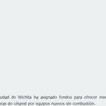
ciudad de Wichita ha asignado fondos para ofrecer reem
oras de césped por equipos nuevos sin combustión.