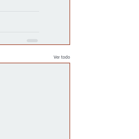
Ver todo