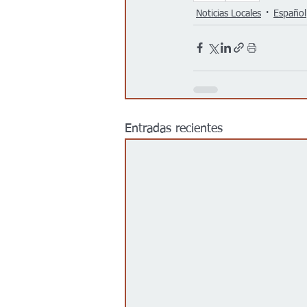
Noticias Locales
Español
Entradas recientes