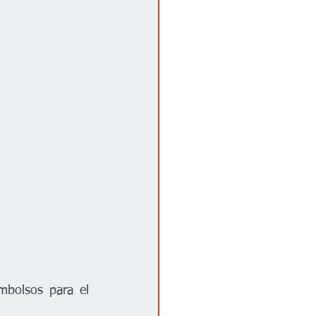
bolsos para el 