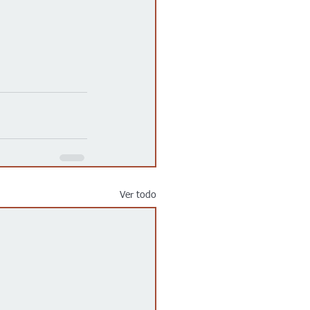
Ver todo