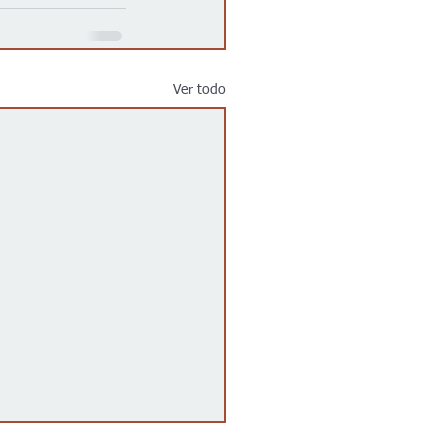
Ver todo