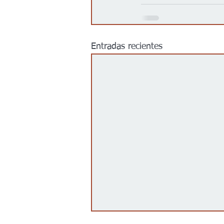
Entradas recientes