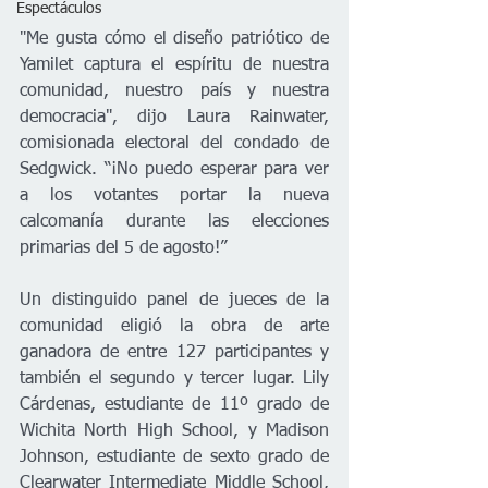
Espectáculos
"Me gusta cómo el diseño patriótico de 
Yamilet captura el espíritu de nuestra 
comunidad, nuestro país y nuestra 
democracia", dijo Laura Rainwater, 
comisionada electoral del condado de 
Sedgwick. “¡No puedo esperar para ver 
a los votantes portar la nueva 
calcomanía durante las elecciones 
primarias del 5 de agosto!”    
Un distinguido panel de jueces de la 
comunidad eligió la obra de arte 
ganadora de entre 127 participantes y 
también el segundo y tercer lugar. Lily 
Cárdenas, estudiante de 11º grado de 
Wichita North High School, y Madison 
Johnson, estudiante de sexto grado de 
Clearwater Intermediate Middle School, 