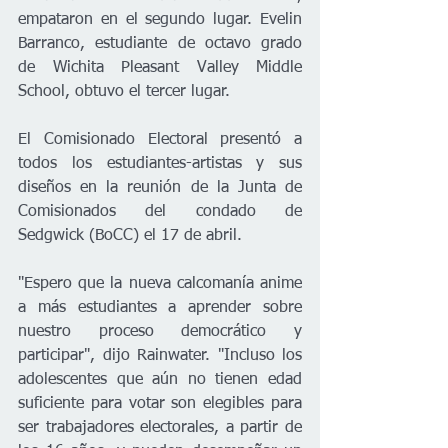
empataron en el segundo lugar. Evelin 
Barranco, estudiante de octavo grado 
de Wichita Pleasant Valley Middle 
School, obtuvo el tercer lugar.     
El Comisionado Electoral presentó a 
todos los estudiantes-artistas y sus 
diseños en la reunión de la Junta de 
Comisionados del condado de 
Sedgwick (BoCC) el 17 de abril. 
"Espero que la nueva calcomanía anime 
a más estudiantes a aprender sobre 
nuestro proceso democrático y 
participar", dijo Rainwater. "Incluso los 
adolescentes que aún no tienen edad 
suficiente para votar son elegibles para 
ser trabajadores electorales, a partir de 