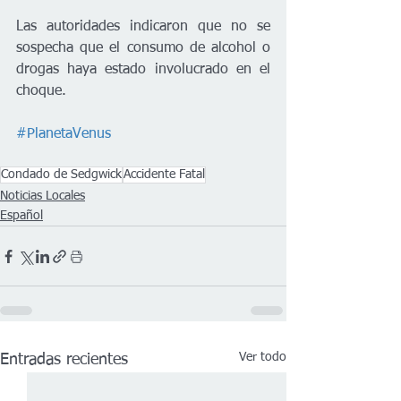
Las autoridades indicaron que no se 
sospecha que el consumo de alcohol o 
drogas haya estado involucrado en el 
choque.
#PlanetaVenus
Condado de Sedgwick
Accidente Fatal
Noticias Locales
Español
Ver todo
Entradas recientes