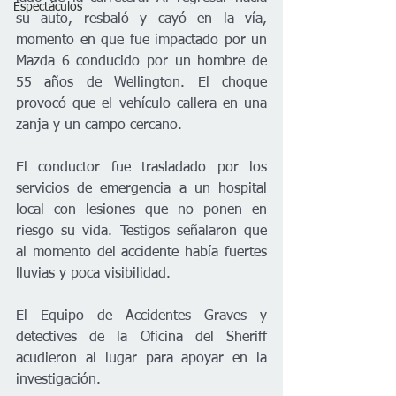
Espectáculos
su auto, resbaló y cayó en la vía, 
momento en que fue impactado por un 
Mazda 6 conducido por un hombre de 
55 años de Wellington. El choque 
provocó que el vehículo callera en una 
zanja y un campo cercano.
El conductor fue trasladado por los 
servicios de emergencia a un hospital 
local con lesiones que no ponen en 
riesgo su vida. Testigos señalaron que 
al momento del accidente había fuertes 
lluvias y poca visibilidad.
El Equipo de Accidentes Graves y 
detectives de la Oficina del Sheriff 
acudieron al lugar para apoyar en la 
investigación. 