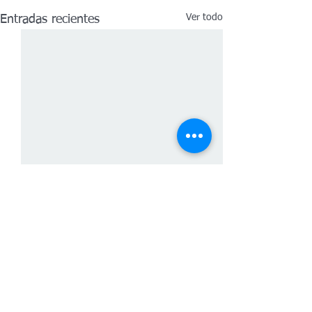
Ver todo
Entradas recientes
Comentarios