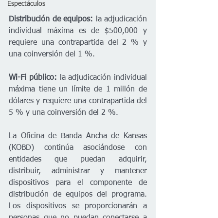
Espectáculos
Distribución de equipos:
 la adjudicación 
individual máxima es de $500,000 y 
requiere una contrapartida del 2 % y 
una coinversión del 1 %. 
Wi-Fi público:
 la adjudicación individual 
máxima tiene un límite de 1 millón de 
dólares y requiere una contrapartida del 
5 % y una coinversión del 2 %. 
La Oficina de Banda Ancha de Kansas 
(KOBD) continúa asociándose con 
entidades que puedan adquirir, 
distribuir, administrar y mantener 
dispositivos para el componente de 
distribución de equipos del programa. 
Los dispositivos se proporcionarán a 