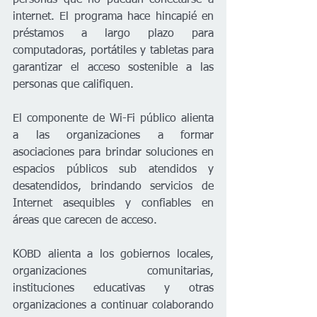
personas que no puedan conectarse a 
internet. El programa hace hincapié en 
préstamos a largo plazo para 
computadoras, portátiles y tabletas para 
garantizar el acceso sostenible a las 
personas que califiquen.  
El componente de Wi-Fi público alienta 
a las organizaciones a formar 
asociaciones para brindar soluciones en 
espacios públicos sub atendidos y 
desatendidos, brindando servicios de 
Internet asequibles y confiables en 
áreas que carecen de acceso.  
KOBD alienta a los gobiernos locales, 
organizaciones comunitarias, 
instituciones educativas y otras 
organizaciones a continuar colaborando 