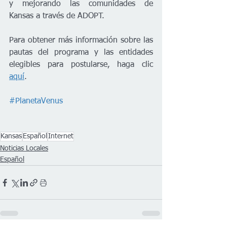
y mejorando las comunidades de 
Kansas a través de ADOPT. 
Para obtener más información sobre las 
pautas del programa y las entidades 
elegibles para postularse, haga clic 
aquí
.  
#PlanetaVenus
Kansas
Español
Internet
Noticias Locales
Español