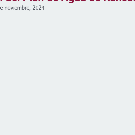
de noviembre, 2024