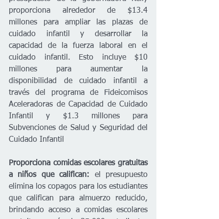
proporciona alrededor de $13.4 
millones para ampliar las plazas de 
cuidado infantil y desarrollar la 
capacidad de la fuerza laboral en el 
cuidado infantil. Esto incluye $10 
millones para aumentar la 
disponibilidad de cuidado infantil a 
través del programa de Fideicomisos 
Aceleradoras de Capacidad de Cuidado 
Infantil y $1.3 millones para 
Subvenciones de Salud y Seguridad del 
Cuidado Infantil
Proporciona comidas escolares gratuitas 
a niños que califican:
 el presupuesto  
elimina los copagos para los estudiantes 
que califican para almuerzo reducido, 
brindando acceso a comidas escolares 