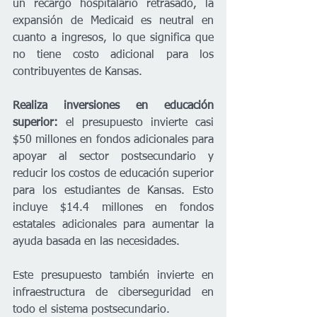
un recargo hospitalario retrasado, la 
expansión de Medicaid es neutral en 
cuanto a ingresos, lo que significa que 
no tiene costo adicional para los 
contribuyentes de Kansas. 
Realiza inversiones en educación 
superior:
 el presupuesto invierte casi 
$50 millones en fondos adicionales para 
apoyar al sector postsecundario y 
reducir los costos de educación superior 
para los estudiantes de Kansas. Esto 
incluye $14.4 millones en fondos 
estatales adicionales para aumentar la 
ayuda basada en las necesidades.
Este presupuesto también invierte en 
infraestructura de ciberseguridad en 
todo el sistema postsecundario. 