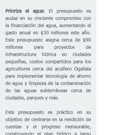
Prioriza el agua: 
El presupuesto es 
audaz en su creciente compromiso con 
la financiación del agua, aumentando el 
gasto anual en $30 millones este año. 
Este presupuesto asigna cerca de $90 
millones para proyectos de 
infraestructura hídrica en ciudades 
pequeñas, costos compartidos para los 
agricultores cerca del acuífero Ogallala 
para implementar tecnología de ahorro 
de agua y limpieza de la contaminación 
de las aguas subterráneas cerca de 
ciudades, parques y más.  
Este presupuesto es práctico en su 
objetivo de centrarse en la rendición de 
cuentas y el progreso mensurable, 
construyendo el plan hídrico a largo 