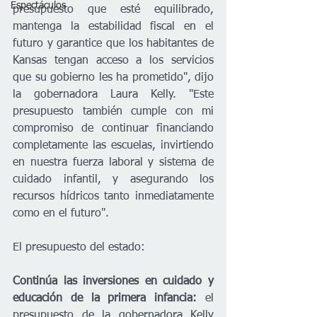
Espectáculos
presupuesto que esté equilibrado, 
mantenga la estabilidad fiscal en el 
futuro y garantice que los habitantes de 
Kansas tengan acceso a los servicios 
que su gobierno les ha prometido", dijo 
la gobernadora Laura Kelly. "Este 
presupuesto también cumple con mi 
compromiso de continuar financiando 
completamente las escuelas, invirtiendo 
en nuestra fuerza laboral y sistema de 
cuidado infantil, y asegurando los 
recursos hídricos tanto inmediatamente 
como en el futuro".
El presupuesto del estado:    
Continúa las inversiones en cuidado y 
educación de la primera infancia: 
el 
presupuesto de la gobernadora Kelly 