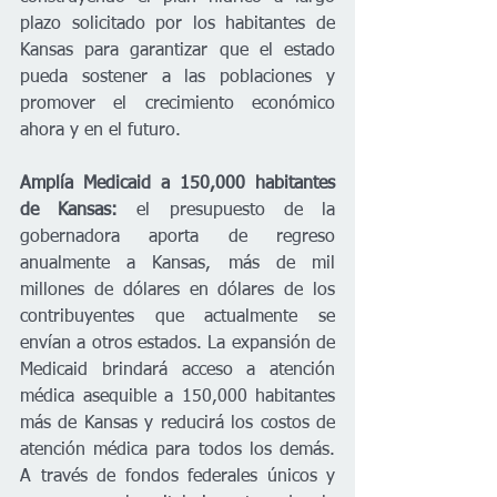
plazo solicitado por los habitantes de 
Kansas para garantizar que el estado 
pueda sostener a las poblaciones y 
promover el crecimiento económico 
ahora y en el futuro.   
Amplía Medicaid a 150,000 habitantes 
de Kansas:
 el presupuesto de la 
gobernadora aporta de regreso 
anualmente a Kansas, más de mil 
millones de dólares en dólares de los 
contribuyentes que actualmente se 
envían a otros estados. La expansión de 
Medicaid brindará acceso a atención 
médica asequible a 150,000 habitantes 
más de Kansas y reducirá los costos de 
atención médica para todos los demás. 
A través de fondos federales únicos y 