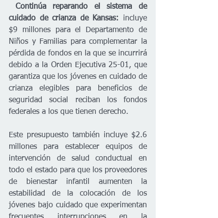
Continúa reparando el sistema de 
cuidado de crianza de Kansas:
 incluye 
$9 millones para el Departamento de 
Niños y Familias para complementar la 
pérdida de fondos en la que se incurrirá 
debido a la Orden Ejecutiva 25-01, que 
garantiza que los jóvenes en cuidado de 
crianza elegibles para beneficios de 
seguridad social reciban los fondos 
federales a los que tienen derecho.  
Este presupuesto también incluye $2.6 
millones para establecer equipos de 
intervención de salud conductual en 
todo el estado para que los proveedores 
de bienestar infantil aumenten la 
estabilidad de la colocación de los 
jóvenes bajo cuidado que experimentan 
frecuentes interrupciones en la 