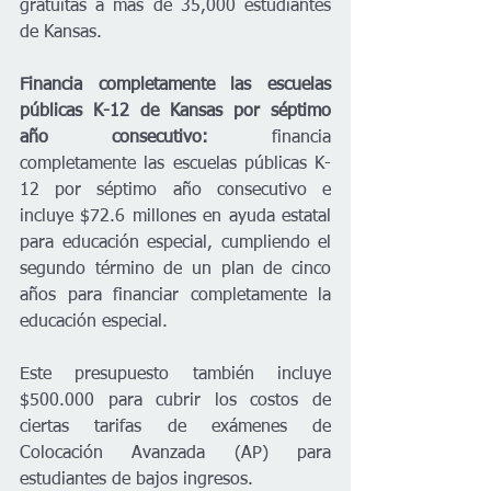
gratuitas a más de 35,000 estudiantes 
de Kansas. 
Financia completamente las escuelas 
públicas K-12 de Kansas por séptimo 
año consecutivo: 
financia 
completamente las escuelas públicas K-
12 por séptimo año consecutivo e 
incluye $72.6 millones en ayuda estatal 
para educación especial, cumpliendo el 
segundo término de un plan de cinco 
años para financiar completamente la 
educación especial.
Este presupuesto también incluye 
$500.000 para cubrir los costos de 
ciertas tarifas de exámenes de 
Colocación Avanzada (AP) para 
estudiantes de bajos ingresos.