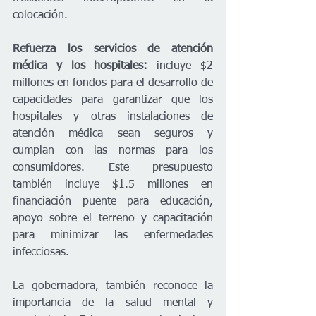
colocación.  
Refuerza los servicios de atención 
médica y los hospitales:
 incluye $2 
millones en fondos para el desarrollo de 
capacidades para garantizar que los 
hospitales y otras instalaciones de 
atención médica sean seguros y 
cumplan con las normas para los 
consumidores. Este presupuesto 
también incluye $1.5 millones en 
financiación puente para educación, 
apoyo sobre el terreno y capacitación 
para minimizar las enfermedades 
infecciosas.  
La gobernadora, también reconoce la 
importancia de la salud mental y 