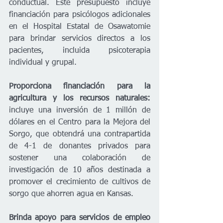
conductual. Este presupuesto incluye 
financiación para psicólogos adicionales 
en el Hospital Estatal de Osawatomie 
para brindar servicios directos a los 
pacientes, incluida psicoterapia 
individual y grupal. 
Proporciona financiación para la 
agricultura y los recursos naturales: 
incluye una inversión de 1 millón de 
dólares en el Centro para la Mejora del 
Sorgo, que obtendrá una contrapartida 
de 4-1 de donantes privados para 
sostener una colaboración de 
investigación de 10 años destinada a 
promover el crecimiento de cultivos de 
sorgo que ahorren agua en Kansas.
Brinda apoyo para servicios de empleo 