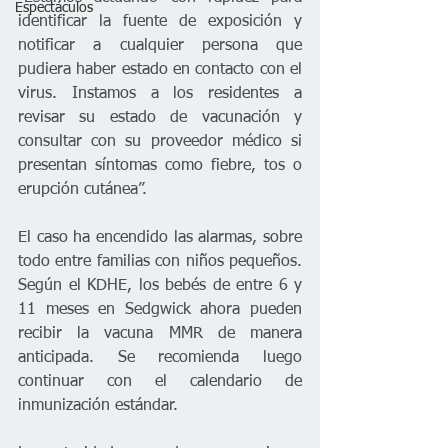
Espectáculos
identificar la fuente de exposición y 
notificar a cualquier persona que 
pudiera haber estado en contacto con el 
virus. Instamos a los residentes a 
revisar su estado de vacunación y 
consultar con su proveedor médico si 
presentan síntomas como fiebre, tos o 
erupción cutánea”.
El caso ha encendido las alarmas, sobre 
todo entre familias con niños pequeños. 
Según el KDHE, los bebés de entre 6 y 
11 meses en Sedgwick ahora pueden 
recibir la vacuna MMR de manera 
anticipada. Se recomienda luego 
continuar con el calendario de 
inmunización estándar.