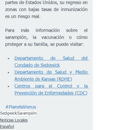
partes de Estados Unidos, su regreso en 
zonas con bajas tasas de inmunización 
es un riesgo real.
Para más información sobre el 
sarampión, la vacunación o cómo 
proteger a su familia, se puede visitar:
Departamento de Salud del 
Condado de Sedgwick
Departamento de Salud y Medio 
Ambiente de Kansas (KDHE)
Centros para el Control y la 
Prevención de Enfermedades (CDC)
#PlanetaVenus
Sedgwick
Sarampión
Noticias Locales
Español