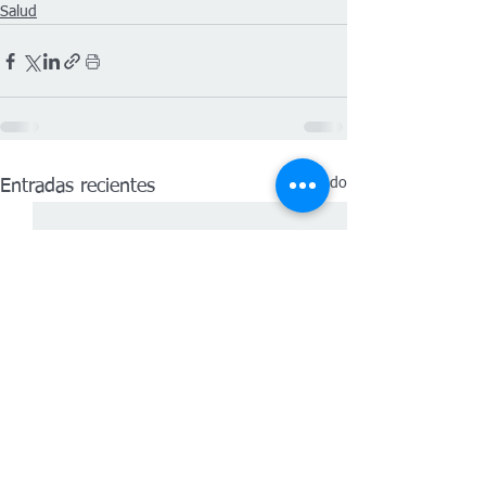
Salud
Ver todo
Entradas recientes