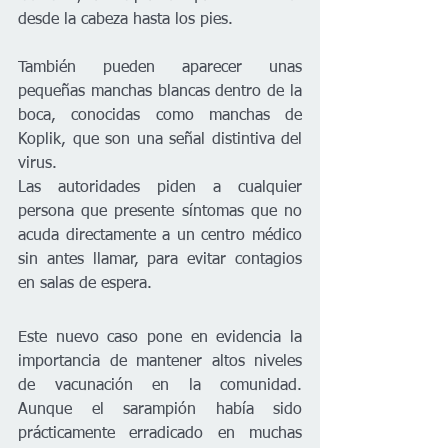
desde la cabeza hasta los pies.
También pueden aparecer unas 
pequeñas manchas blancas dentro de la 
boca, conocidas como manchas de 
Koplik, que son una señal distintiva del 
virus.
Las autoridades piden a cualquier 
persona que presente síntomas que no 
acuda directamente a un centro médico 
sin antes llamar, para evitar contagios 
en salas de espera.
Este nuevo caso pone en evidencia la 
importancia de mantener altos niveles 
de vacunación en la comunidad. 
Aunque el sarampión había sido 
prácticamente erradicado en muchas 