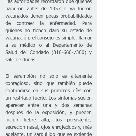
Las autoridades recordaron que quienes 
nacieron antes de 1957 o ya fueron 
vacunados tienen pocas probabilidades 
de contraer la enfermedad. Para 
quienes no tienen claro su estado de 
vacunación, el consejo es simple: llamar 
a su médico o al Departamento de 
Salud del Condado (316-660-7300) y 
salir de dudas.
El sarampión no solo es altamente 
contagioso, sino que también puede 
confundirse en sus primeros días con 
un resfriado fuerte. Los síntomas suelen 
aparecer entre una y dos semanas 
después de la exposición, y pueden 
incluir fiebre alta, tos persistente, 
secreción nasal, ojos enrojecidos y, más 
adelante, un sarpullido que se extiende 