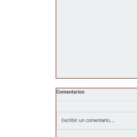
Comentarios
Escribir un comentario...