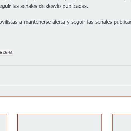
eguir las señales de desvío publicadas.     
vilistas a mantenerse alerta y seguir las señales publica
e calles