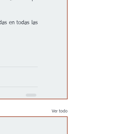
das en todas las 
Ver todo