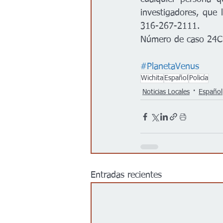
investigadores, que
316-267-2111. 
Número de caso 24
#PlanetaVenus
Wichita
Español
Policía
Noticias Locales
Español
Entradas recientes