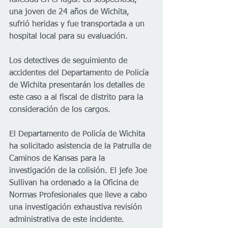
fallecida en el lugar. La sospechosa, 
una joven de 24 años de Wichita, 
sufrió heridas y fue transportada a un 
hospital local para su evaluación. 
Los detectives de seguimiento de 
accidentes del Departamento de Policía 
de Wichita presentarán los detalles de 
este caso a al fiscal de distrito para la 
consideración de los cargos. 
El Departamento de Policía de Wichita 
ha solicitado asistencia de la Patrulla de 
Caminos de Kansas para la 
investigación de la colisión. El jefe Joe 
Sullivan ha ordenado a la Oficina de 
Normas Profesionales que lleve a cabo 
una investigación exhaustiva revisión 
administrativa de este incidente.