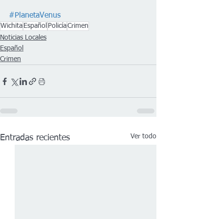
#PlanetaVenus
Wichita
Español
Policía
Crimen
Noticias Locales
Español
Crimen
Ver todo
Entradas recientes