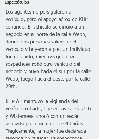
Espectáculos
Los agentes no persiguieron al 
vehículo, pero el apoyo aéreo de KHP 
continuó. El vehículo se dirigió a un 
negocio en al norte de la calle Webb, 
donde dos personas salieron del 
vehículo y huyeron a pie. Un individuo 
fue detenido, mientras que una 
sospechosa robó otro vehículo del 
negocio y huyó hacia el sur por la calle 
Webb, luego hacia el oeste por la calle 
29th. 
KHP Air mantuvo la vigilancia del 
vehículo robado, que en las calles 29th 
y Wilderness, chocó con un sedán 
ocupado por una mujer de 43 años. 
Trágicamente, la mujer fue declarada 