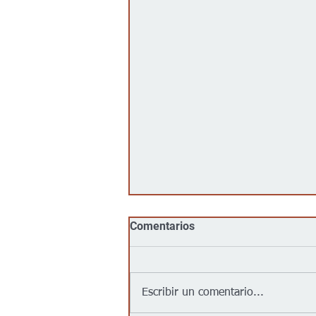
Comentarios
Escribir un comentario...