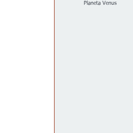
Planeta Venus
Gobierno
Espectáculos