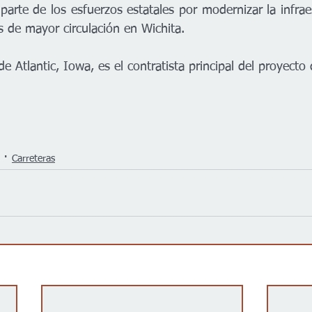
arte de los esfuerzos estatales por modernizar la infraes
s de mayor circulación en Wichita.
 Atlantic, Iowa, es el contratista principal del proyecto
Carreteras