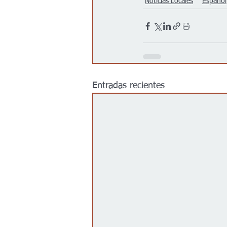
Noticias Locales
Español
Entradas recientes