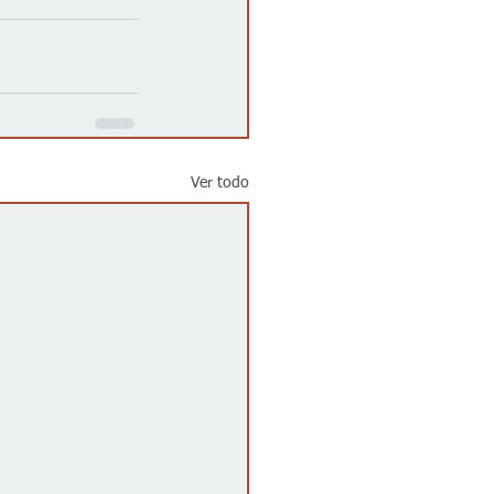
Ver todo