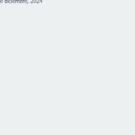
e diciembre, 2024