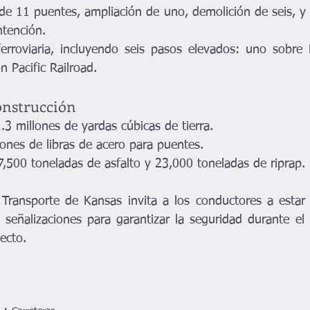
de 11 puentes, ampliación de uno, demolición de seis, y l
tención.
 ferroviaria, incluyendo seis pasos elevados: uno sobre
n Pacific Railroad.
construcción
3 millones de yardas cúbicas de tierra.
ones de libras de acero para puentes.
7,500 toneladas de asfalto y 23,000 toneladas de riprap.
Transporte de Kansas invita a los conductores a estar 
 señalizaciones para garantizar la seguridad durante el t
ecto.