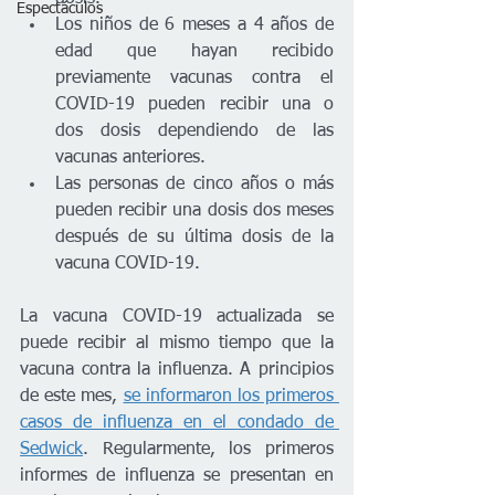
Espectáculos
Los niños de 6 meses a 4 años de 
edad que hayan recibido 
previamente vacunas contra el 
COVID-19 pueden recibir una o 
dos dosis dependiendo de las 
vacunas anteriores.
Las personas de cinco años o más 
pueden recibir una dosis dos meses 
después de su última dosis de la 
vacuna COVID-19.
La vacuna COVID-19 actualizada se 
puede recibir al mismo tiempo que la 
vacuna contra la influenza. A principios 
de este mes, 
se informaron los primeros 
casos de influenza en el condado de 
Sedwick
. Regularmente, los primeros 
informes de influenza se presentan en 