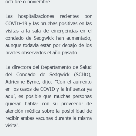
octubre o noviembre.
Las hospitalizaciones recientes por 
COVID-19 y las pruebas positivas en las 
visitas a la sala de emergencias en el 
condado de Sedgwick han aumentado, 
aunque todavía están por debajo de los 
niveles observados el año pasado.
La directora del Departamento de Salud 
del Condado de Sedgwick (SCHD), 
Adrienne Byrne, dijo: "Con el aumento 
en los casos de COVID y la influenza ya 
aquí, es posible que muchas personas 
quieran hablar con su proveedor de 
atención médica sobre la posibilidad de 
recibir ambas vacunas durante la misma 
visita".