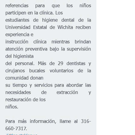
referencias para que los niños 
participen en la clínica. Los
estudiantes de higiene dental de la 
Universidad Estatal de Wichita reciben 
experiencia e
instrucción clínica mientras brindan 
atención preventiva bajo la supervisión 
del higienista
del personal. Más de 29 dentistas y 
cirujanos bucales voluntarios de la 
comunidad donan
su tiempo y servicios para abordar las 
necesidades de extracción y 
restauración de los
niños.
Para más información, llame al 316-
660-7317.