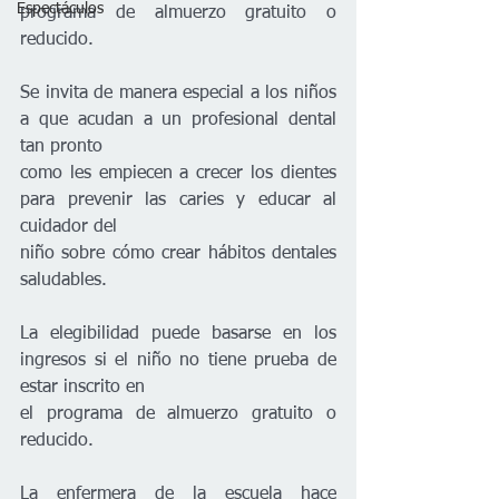
Espectáculos
programa de almuerzo gratuito o 
reducido.
Se invita de manera especial a los niños 
a que acudan a un profesional dental 
tan pronto
como les empiecen a crecer los dientes 
para prevenir las caries y educar al 
cuidador del
niño sobre cómo crear hábitos dentales 
saludables.
La elegibilidad puede basarse en los 
ingresos si el niño no tiene prueba de 
estar inscrito en
el programa de almuerzo gratuito o 
reducido.
La enfermera de la escuela hace 