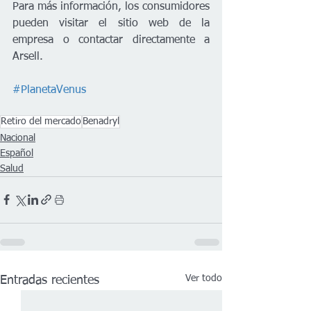
Para más información, los consumidores 
pueden visitar el sitio web de la 
empresa o contactar directamente a 
Arsell.
#PlanetaVenus
Retiro del mercado
Benadryl
Nacional
Español
Salud
Ver todo
Entradas recientes