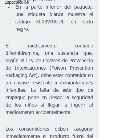
Espectáculos
En la parte inferior del paquete, 
una etiqueta blanca muestra el 
código X003VRIGUL en texto 
negro.
El medicamento contiene 
difenhidramina, una sustancia que, 
según la Ley de Envases de Prevención 
de Intoxicaciones (Poison Prevention 
Packaging Act), debe estar contenida en 
un envase resistente a manipulaciones 
infantiles. La falta de este tipo de 
empaque pone en riesgo la seguridad 
de los niños si llegan a ingerir el 
medicamento accidentalmente.
Los consumidores deben asegurar 
inmediatamente el producto fuera del 