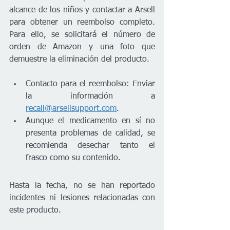
alcance de los niños y contactar a Arsell 
para obtener un reembolso completo. 
Para ello, se solicitará el número de 
orden de Amazon y una foto que 
demuestre la eliminación del producto.
Contacto para el reembolso: Enviar 
la información a 
recall@arsellsupport.com
.
Aunque el medicamento en sí no 
presenta problemas de calidad, se 
recomienda desechar tanto el 
frasco como su contenido.
Hasta la fecha, no se han reportado 
incidentes ni lesiones relacionadas con 
este producto.