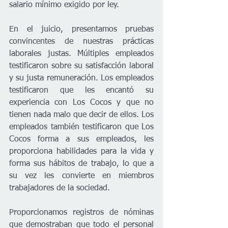
salario mínimo exigido por ley. 
En el juicio, presentamos pruebas 
convincentes de nuestras prácticas 
laborales justas. Múltiples empleados 
testificaron sobre su satisfacción laboral 
y su justa remuneración. Los empleados 
testificaron que les encantó su 
experiencia con Los Cocos y que no 
tienen nada malo que decir de ellos. Los 
empleados también testificaron que Los 
Cocos forma a sus empleados, les 
proporciona habilidades para la vida y 
forma sus hábitos de trabajo, lo que a 
su vez les convierte en miembros 
trabajadores de la sociedad.
Proporcionamos registros de nóminas 
que demostraban que todo el personal 