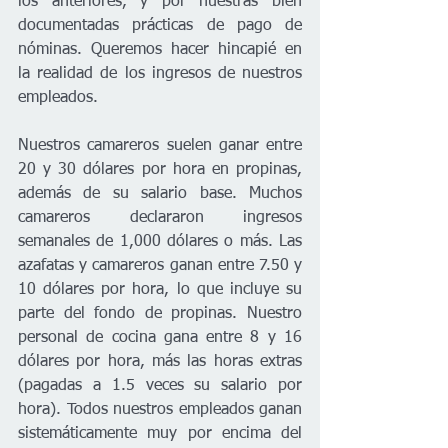
los anteriores, y por nuestras bien 
documentadas prácticas de pago de 
nóminas. Queremos hacer hincapié en 
la realidad de los ingresos de nuestros 
empleados. 
Nuestros camareros suelen ganar entre 
20 y 30 dólares por hora en propinas, 
además de su salario base. Muchos 
camareros declararon ingresos 
semanales de 1,000 dólares o más. Las 
azafatas y camareros ganan entre 7.50 y 
10 dólares por hora, lo que incluye su 
parte del fondo de propinas. Nuestro 
personal de cocina gana entre 8 y 16 
dólares por hora, más las horas extras 
(pagadas a 1.5 veces su salario por 
hora). Todos nuestros empleados ganan 
sistemáticamente muy por encima del 