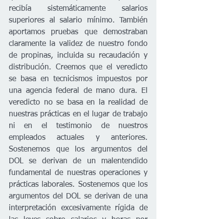
recibía sistemáticamente salarios 
superiores al salario mínimo. También 
aportamos pruebas que demostraban 
claramente la validez de nuestro fondo 
de propinas, incluida su recaudación y 
distribución. Creemos que el veredicto 
se basa en tecnicismos impuestos por 
una agencia federal de mano dura. El 
veredicto no se basa en la realidad de 
nuestras prácticas en el lugar de trabajo 
ni en el testimonio de nuestros 
empleados actuales y anteriores. 
Sostenemos que los argumentos del 
DOL se derivan de un malentendido 
fundamental de nuestras operaciones y 
prácticas laborales. Sostenemos que los 
argumentos del DOL se derivan de una 
interpretación excesivamente rígida de 