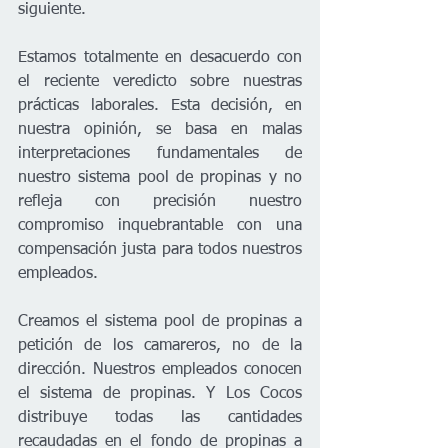
siguiente. 
Estamos totalmente en desacuerdo con 
el reciente veredicto sobre nuestras 
prácticas laborales. Esta decisión, en 
nuestra opinión, se basa en malas 
interpretaciones fundamentales de 
nuestro sistema pool de propinas y no 
refleja con precisión nuestro 
compromiso inquebrantable con una 
compensación justa para todos nuestros 
empleados. 
Creamos el sistema pool de propinas a 
petición de los camareros, no de la 
dirección. Nuestros empleados conocen 
el sistema de propinas. Y Los Cocos 
distribuye todas las cantidades 
recaudadas en el fondo de propinas a 