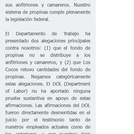
sus anfitriones y camareros. Nuestro 
sistema de propinas cumple plenamente 
la legislación federal. 
El Departamento de Trabajo ha 
presentado dos alegaciones principales 
contra nosotros: (1) que el fondo de 
propinas no se distribuye a los 
anfitriones y camareros, y (2) que Los 
Cocos retuvo cantidades del fondo de 
propinas. Negamos categóricamente 
estas alegaciones. El DOL (Department 
of Labor) no ha aportado ninguna 
prueba sustantiva en apoyo de estas 
afirmaciones. Las afirmaciones del DOL 
fueron directamente desmentidas en el 
juicio por el testimonio tanto de 
nuestros empleados actuales como de 