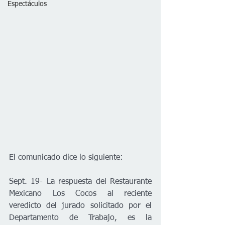
Espectáculos
El comunicado dice lo siguiente: 
Sept. 19- La respuesta del Restaurante 
Mexicano Los Cocos al reciente 
veredicto del jurado solicitado por el 
Departamento de Trabajo, es la 