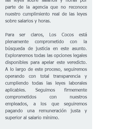
las leyes sobre salarios y horas por 
parte de la agencia que no reconoce 
nuestro cumplimiento real de las leyes 
sobre salarios y horas. 
Para ser claros, Los Cocos está 
plenamente comprometido con la 
búsqueda de justicia en este asunto. 
Exploraremos todas las opciones legales 
disponibles para apelar este veredicto. 
A lo largo de este proceso, seguiremos 
operando con total transparencia y 
cumpliendo todas las leyes laborales 
aplicables. Seguimos firmemente 
comprometidos con nuestros 
empleados, a los que seguiremos 
pagando una remuneración justa y 
superior al salario mínimo. 