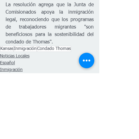
La resolución agrega que la Junta de 
Comisionados apoya la inmigración 
legal, reconociendo que los programas 
de trabajadores migrantes "son 
beneficiosos para la sostenibilidad del 
condado de Thomas".
Kansas
Inmigración
Condado Thomas
Noticias Locales
Español
Inmigración
Ver todo
Entradas recientes