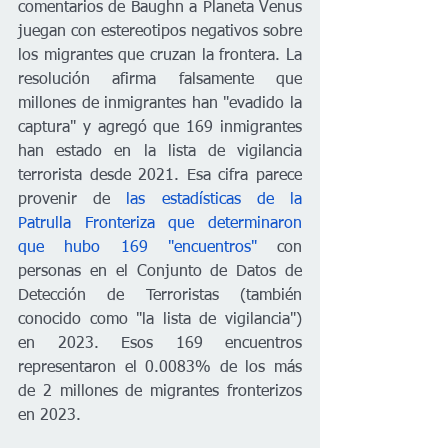
comentarios de Baughn a Planeta Venus 
juegan con estereotipos negativos sobre 
los migrantes que cruzan la frontera. La 
resolución afirma falsamente que 
millones de inmigrantes han "evadido la 
captura" y agregó que 169 inmigrantes 
han estado en la lista de vigilancia 
terrorista desde 2021. Esa cifra parece 
provenir de 
las estadísticas de la 
Patrulla Fronteriza que determinaron 
que hubo 169 "encuentros"
 con 
personas en el Conjunto de Datos de 
Detección de Terroristas (también 
conocido como "la lista de vigilancia") 
en 2023. Esos 169 encuentros 
representaron el 0.0083% de los más 
de 2 millones de migrantes fronterizos 
en 2023.