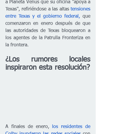
a Planeta Venus que su oficina "apoya a 
Texas", refiriéndose a las altas
 tensiones 
entre Texas y el gobierno federal,
 que 
comenzaron en enero después de que 
las autoridades de Texas bloquearon a 
los agentes de la Patrulla Fronteriza en 
la frontera.
¿Los rumores locales 
inspiraron esta resolución?
A finales de enero, 
los residentes de 
Colby inundaron las redes sociales
 con 