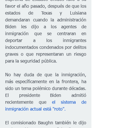
favor el año pasado, después de que los 
estados de Texas y Luisiana 
demandaran cuando la administración 
Biden les dijo a los agentes de 
inmigración que se centraran en 
deportar a los inmigrantes 
indocumentados condenados por delitos 
graves o que representaran un riesgo 
para la seguridad pública.
No hay duda de que la inmigración, 
más específicamente en la frontera, ha 
sido un tema polémico durante décadas. 
El presidente Biden admitió 
recientemente que 
el sistema de 
inmigración actual está "roto".
El comisionado Baughn también le dijo 