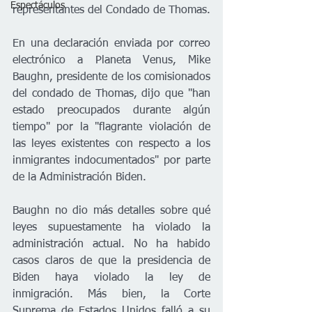
Espectáculos
representantes del Condado de Thomas.
En una declaración enviada por correo 
electrónico a Planeta Venus, Mike 
Baughn, presidente de los comisionados 
del condado de Thomas, dijo que "han 
estado preocupados durante algún 
tiempo" por la "flagrante violación de 
las leyes existentes con respecto a los 
inmigrantes indocumentados" por parte 
de la Administración Biden.  
Baughn no dio más detalles sobre qué 
leyes supuestamente ha violado la 
administración actual. No ha habido 
casos claros de que la presidencia de 
Biden haya violado la ley de 
inmigración. Más bien, la Corte 
Suprema de Estados Unidos falló a su 