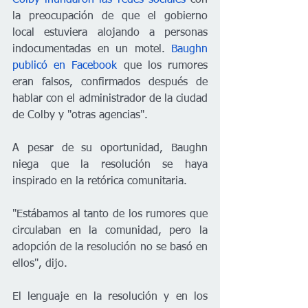
la preocupación de que el gobierno 
local estuviera alojando a personas 
indocumentadas en un motel. 
Baughn 
publicó en Facebook
 que los rumores 
eran falsos, confirmados después de 
hablar con el administrador de la ciudad 
de Colby y "otras agencias".
A pesar de su oportunidad, Baughn 
niega que la resolución se haya 
inspirado en la retórica comunitaria. 
"Estábamos al tanto de los rumores que 
circulaban en la comunidad, pero la 
adopción de la resolución no se basó en 
ellos", dijo.
El lenguaje en la resolución y en los 