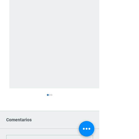
Comentarios