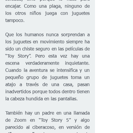
encajar. Como una plaga, ninguno de 
los otros niños juega con juguetes 
tampoco.
Que los humanos nunca sorprendan a 
los juguetes en movimiento siempre ha 
sido un chiste seguro en las películas de 
“Toy Story”. Pero esta vez hay una 
escena verdaderamente inquietante. 
Cuando la aventura se intensifica y un 
pequeño grupo de juguetes toma un 
atajo a través de una casa, pasan 
inadvertidos porque todos dentro tienen 
la cabeza hundida en las pantallas.
También hay un padre en una llamada 
de Zoom en “Toy Story 5” y algo 
parecido al ciberacoso, en versión de 