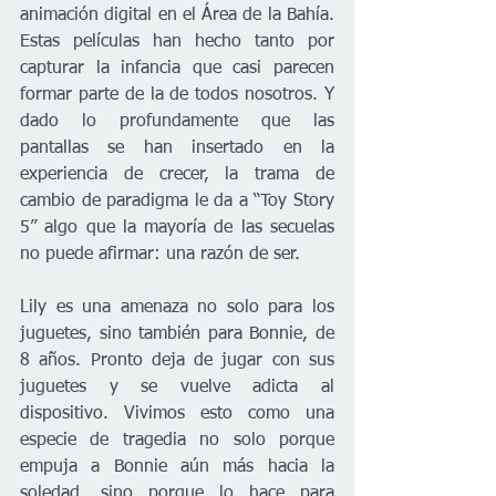
animación digital en el Área de la Bahía. 
Estas películas han hecho tanto por 
capturar la infancia que casi parecen 
formar parte de la de todos nosotros. Y 
dado lo profundamente que las 
pantallas se han insertado en la 
experiencia de crecer, la trama de 
cambio de paradigma le da a “Toy Story 
5” algo que la mayoría de las secuelas 
no puede afirmar: una razón de ser.
Lily es una amenaza no solo para los 
juguetes, sino también para Bonnie, de 
8 años. Pronto deja de jugar con sus 
juguetes y se vuelve adicta al 
dispositivo. Vivimos esto como una 
especie de tragedia no solo porque 
empuja a Bonnie aún más hacia la 
soledad, sino porque lo hace para 