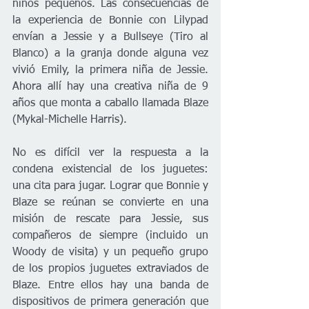
niños pequeños. Las consecuencias de 
la experiencia de Bonnie con Lilypad 
envían a Jessie y a Bullseye (Tiro al 
Blanco) a la granja donde alguna vez 
vivió Emily, la primera niña de Jessie. 
Ahora allí hay una creativa niña de 9 
años que monta a caballo llamada Blaze 
(Mykal-Michelle Harris).
No es difícil ver la respuesta a la 
condena existencial de los juguetes: 
una cita para jugar. Lograr que Bonnie y 
Blaze se reúnan se convierte en una 
misión de rescate para Jessie, sus 
compañeros de siempre (incluido un 
Woody de visita) y un pequeño grupo 
de los propios juguetes extraviados de 
Blaze. Entre ellos hay una banda de 
dispositivos de primera generación que 