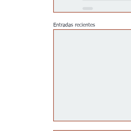
Entradas recientes