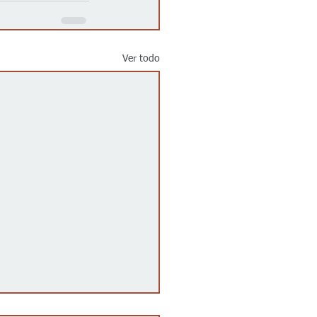
Ver todo