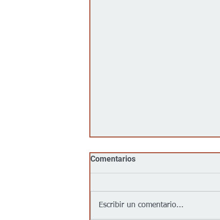
Comentarios
Escribir un comentario...