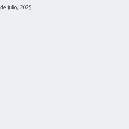
de julio, 2025