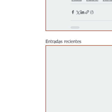
Entradas recientes