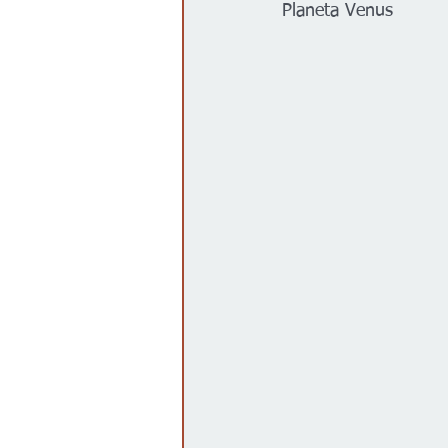
Planeta Venus
Gobierno
Espectáculos