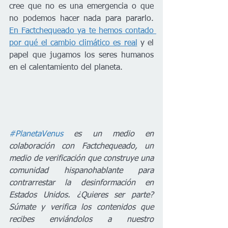
cree que no es una emergencia o que 
no podemos hacer nada para pararlo. 
En Factchequeado ya te hemos contado 
por qué el cambio climático es real
 y el 
papel que jugamos los seres humanos 
en el calentamiento del planeta.
#PlanetaVenus
 es un medio en 
colaboración con Factchequeado, un 
medio de verificación que construye una 
comunidad hispanohablante para 
contrarrestar la desinformación en 
Estados Unidos. ¿Quieres ser parte? 
Súmate y verifica los contenidos que 
recibes enviándolos a nuestro 