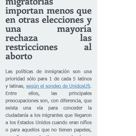
migratorias 
importan menos que 
en otras elecciones y 
una mayoría 
rechaza las 
restricciones al 
aborto
Las políticas de inmigración son una 
prioridad sólo para 1 de cada 5 latinos 
y latinas, 
según el sondeo de UnidosUS
. 
Entre ellos, las principales 
preocupaciones son, con diferencia, que 
exista una vía para conceder la 
ciudadanía a los migrantes que llegaron 
a los Estados Unidos cuando eran niños 
o para aquellos que no tienen papeles, 