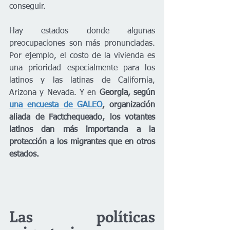
conseguir.
Hay estados donde algunas 
preocupaciones son más pronunciadas. 
Por ejemplo, el costo de la vivienda es 
una prioridad especialmente para los 
latinos y las latinas de California, 
Arizona y Nevada. Y en 
Georgia, según 
una encuesta de GALEO
, organización 
aliada de Factchequeado, los votantes 
latinos dan más importancia a la 
protección a los migrantes que en otros 
estados.
Las políticas 