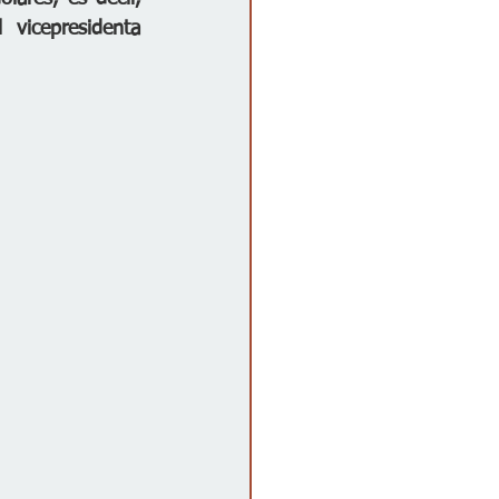
vicepresidenta 