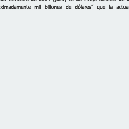
oximadamente mil billones de dólares” que la actual 