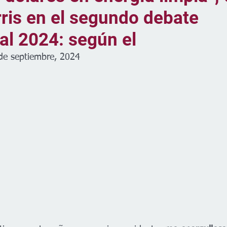
ris en el segundo debate
al 2024: según el
de septiembre, 2024