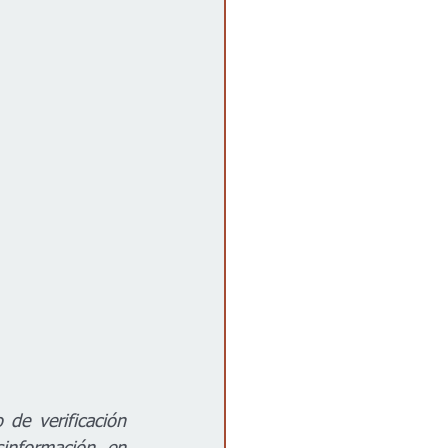
e verificación 