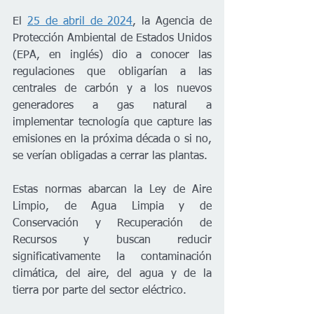
El 
25 de abril de 2024
, la Agencia de 
Protección Ambiental de Estados Unidos 
(EPA, en inglés) dio a conocer las 
regulaciones que obligarían a las 
centrales de carbón y a los nuevos 
generadores a gas natural a 
implementar tecnología que capture las 
emisiones en la próxima década o si no, 
se verían obligadas a cerrar las plantas. 
Estas normas abarcan la Ley de Aire 
Limpio, de Agua Limpia y de 
Conservación y Recuperación de 
Recursos y buscan reducir 
significativamente la contaminación 
climática, del aire, del agua y de la 
tierra por parte del sector eléctrico.