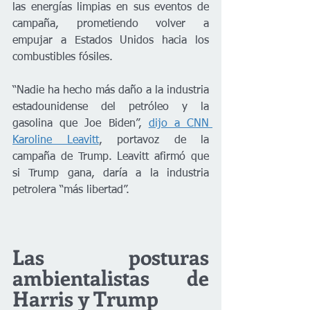
las energías limpias en sus eventos de 
campaña, prometiendo volver a 
empujar a Estados Unidos hacia los 
combustibles fósiles.
“Nadie ha hecho más daño a la industria 
estadounidense del petróleo y la 
gasolina que Joe Biden”, 
dijo a CNN 
Karoline Leavitt
, portavoz de la 
campaña de Trump. Leavitt afirmó que 
si Trump gana, daría a la industria 
petrolera “más libertad”.
Las posturas 
ambientalistas de 
Harris y Trump 