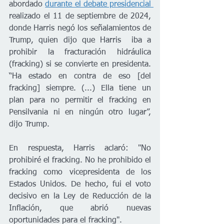
abordado 
durante el debate presidencial 
realizado el 11 de septiembre de 2024, 
donde Harris negó los señalamientos de 
Trump, quien dijo que Harris  iba a 
prohibir la fracturación hidráulica 
(fracking) si se convierte en presidenta. 
“Ha estado en contra de eso [del 
fracking] siempre. (...) Ella tiene un 
plan para no permitir el fracking en 
Pensilvania ni en ningún otro lugar”, 
dijo Trump.
En respuesta, Harris aclaró: "No 
prohibiré el fracking. No he prohibido el 
fracking como vicepresidenta de los 
Estados Unidos. De hecho, fui el voto 
decisivo en la Ley de Reducción de la 
Inflación, que abrió nuevas 
oportunidades para el fracking".