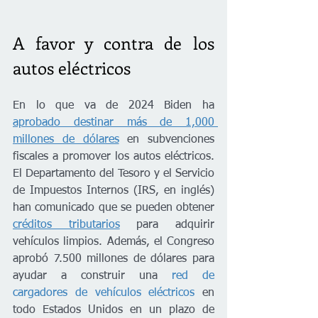
A favor y contra de los 
autos eléctricos 
En lo que va de 2024 Biden ha 
aprobado destinar más de 1,000 
millones de dólares
 en subvenciones 
fiscales a promover los autos eléctricos. 
El Departamento del Tesoro y el Servicio 
de Impuestos Internos (IRS, en inglés) 
han comunicado que se pueden obtener 
créditos tributarios
 para adquirir 
vehículos limpios. Además, el Congreso 
aprobó 7.500 millones de dólares para 
ayudar a construir una 
red de 
cargadores de vehículos eléctricos
 en 
todo Estados Unidos en un plazo de 