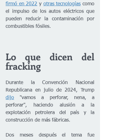
firmó en 2022
 y 
otras tecnologías
 como 
el impulso de los autos eléctricos que 
pueden reducir la contaminación por 
combustibles fósiles.
Lo que dicen del 
fracking
Durante la Convención Nacional 
Republicana en julio de 2024, Trump 
dijo
 "vamos a perforar, nena, a 
perforar", haciendo alusión a la 
explotación petrolera del país y la 
construcción de más fábricas.
Dos meses después el tema fue 