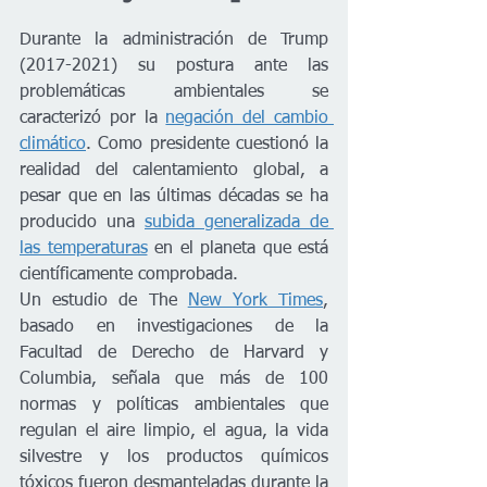
Durante la administración de Trump 
(2017-2021) su postura ante las 
problemáticas ambientales se 
caracterizó por la 
negación del cambio 
climático
. Como presidente cuestionó la 
realidad del calentamiento global, a 
pesar que en las últimas décadas se ha 
producido una 
subida generalizada de 
las temperaturas
 en el planeta que está 
científicamente comprobada.
Un estudio de The 
New York Times
, 
basado en investigaciones de la 
Facultad de Derecho de Harvard y 
Columbia, señala que más de 100 
normas y políticas ambientales que 
regulan el aire limpio, el agua, la vida 
silvestre y los productos químicos 
tóxicos fueron desmanteladas durante la 