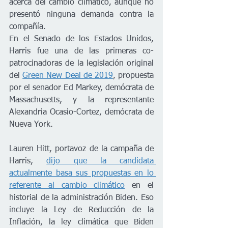
acerca del cambio climático, aunque no 
presentó ninguna demanda contra la 
compañía. 
En el Senado de los Estados Unidos, 
Harris fue una de las primeras co-
patrocinadoras de la legislación original 
del 
Green New Deal de 2019
, propuesta 
por el senador Ed Markey, demócrata de 
Massachusetts, y la representante 
Alexandria Ocasio-Cortez, demócrata de 
Nueva York.
Lauren Hitt, portavoz de la campaña de 
Harris, 
dijo que la candidata 
actualmente basa sus propuestas en lo 
referente al cambio climático
 en el 
historial de la administración Biden. Eso 
incluye la Ley de Reducción de la 
Inflación, la ley climática que Biden 