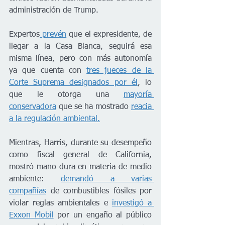
administración de Trump. 
Expertos
 prevén
 que el expresidente, de 
llegar a la Casa Blanca, seguirá esa 
misma línea, pero con más autonomía 
ya que cuenta con 
tres jueces de la 
Corte Suprema designados por él
, lo 
que le otorga una 
mayoría 
conservadora
 que se ha mostrado 
reacia 
a la regulación ambiental.
Mientras, Harris, durante su desempeño 
como fiscal general de California, 
mostró mano dura en materia de medio 
ambiente: 
demandó a varias 
compañías
 de combustibles fósiles por 
violar reglas ambientales e 
investigó a 
Exxon Mobil
 por un engaño al público 