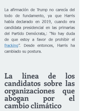
La afirmación de Trump no carecía del 
todo de fundamento, ya que Harris 
había declarado en 2019, cuando era 
candidata presidencial en las primarias 
del Partido Demócrata,: “No hay duda 
de que estoy a favor de prohibir el 
fracking
”. Desde entonces, Harris ha 
cambiado su postura.
La línea de los 
candidatos sobre las 
organizaciones que 
abogan por el 
cambio climático 