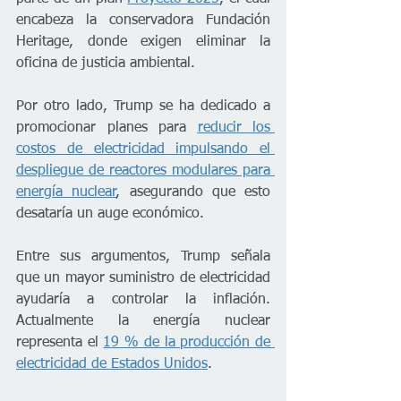
encabeza la conservadora Fundación 
Heritage, donde exigen eliminar la 
oficina de justicia ambiental.
Por otro lado, Trump se ha dedicado a 
promocionar planes para 
reducir los 
costos de electricidad impulsando el 
despliegue de reactores modulares para 
energía nuclear
, asegurando que esto 
desataría un auge económico. 
Entre sus argumentos, Trump señala 
que un mayor suministro de electricidad 
ayudaría a controlar la inflación. 
Actualmente la energía nuclear 
representa el 
19 % de la producción de 
electricidad de Estados Unidos
.